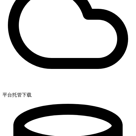
平台托管下载