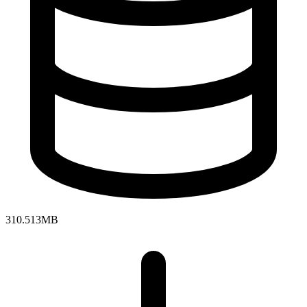
310.513MB