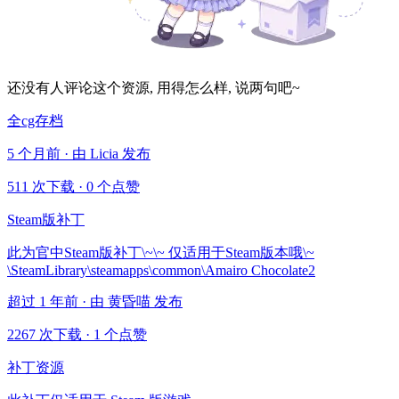
还没有人评论这个资源, 用得怎么样, 说两句吧~
全cg存档
5 个月前 · 由 Licia 发布
511 次下载
·
0 个点赞
Steam版补丁
此为官中Steam版补丁\~\~ 仅适用于Steam版本哦\~
\SteamLibrary\steamapps\common\Amairo Chocolate2
超过 1 年前 · 由 黄昏喵 发布
2267 次下载
·
1 个点赞
补丁资源