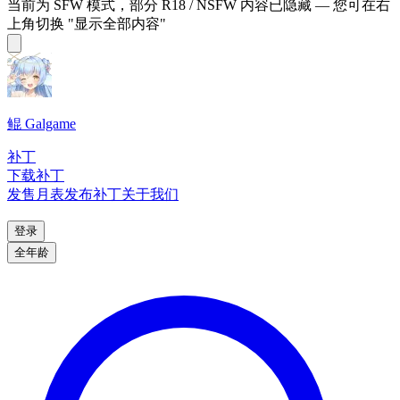
当前为 SFW 模式，部分 R18 / NSFW 内容已隐藏 — 您可在右
上角切换 "显示全部内容"
鲲 Galgame
补丁
下载补丁
发售月表
发布补丁
关于我们
登录
全年龄