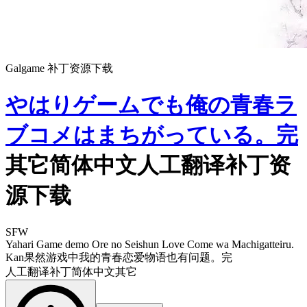
Galgame 补丁资源下载
やはりゲームでも俺の青春ラ
ブコメはまちがっている。完
其它简体中文人工翻译补丁资
源下载
SFW
Yahari Game demo Ore no Seishun Love Come wa Machigatteiru.
Kan
果然游戏中我的青春恋爱物语也有问题。完
人工翻译补丁
简体中文
其它