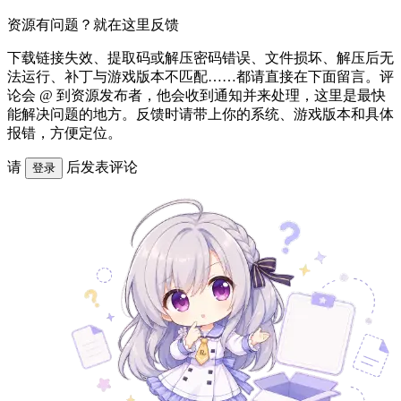
资源有问题？就在这里反馈
下载链接失效、提取码或解压密码错误、文件损坏、解压后无
法运行、补丁与游戏版本不匹配……都请直接在下面留言。评
论会 @ 到资源发布者，他会收到通知并来处理，这里是最快
能解决问题的地方。反馈时请带上你的系统、游戏版本和具体
报错，方便定位。
请
后发表评论
登录