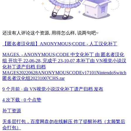
还没有人评论这个资源, 用得怎么样, 说两句吧~
【匿名者汉化组】ANONYMOUS;CODE - 人工汉化补丁
MAGES. - ANONYMOUS;CODE 中文化补丁 由 匿名者汉化
组 开坑于 22-06-28, 完成于 23-10-07 本补丁由 VN视觉小说汉
化补丁遗产归档 归档
MAGES20220628ANONYMOUSCODEv17101NintendoSwitch
匿名者汉化组20231007CHS.rar
9 个月前 · 由 VN视觉小说汉化补丁遗产归档 发布
4 次下载
·
0 个点赞
补丁资源
无多层打包，百度网盘勿在线解压 炸了提醒补档（太频繁后
会打包）