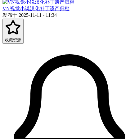
VN视觉小说汉化补丁遗产归档
发布于 2025-11-11 - 11:34
收藏资源