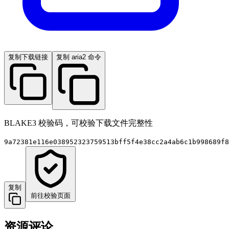
复制下载链接
复制 aria2 命令
BLAKE3 校验码，可校验下载文件完整性
9a72381e116e038952323759513bff5f4e38cc2a4ab6c1b998689f8
复制
前往校验页面
资源评论