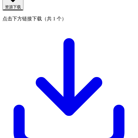
资源下载
点击下方链接下载（共 1 个）