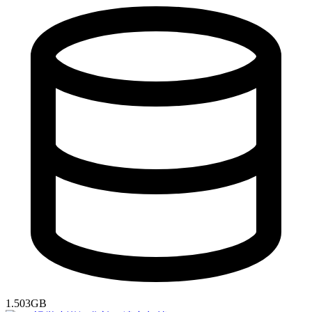
1.503GB