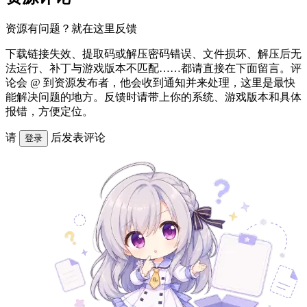
资源有问题？就在这里反馈
下载链接失效、提取码或解压密码错误、文件损坏、解压后无
法运行、补丁与游戏版本不匹配……都请直接在下面留言。评
论会 @ 到资源发布者，他会收到通知并来处理，这里是最快
能解决问题的地方。反馈时请带上你的系统、游戏版本和具体
报错，方便定位。
请
后发表评论
登录