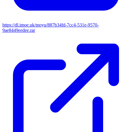
https://dl.imoe.uk/moyu/887b34fd-7cc4-531e-9570-
9ae8449eedee.rar