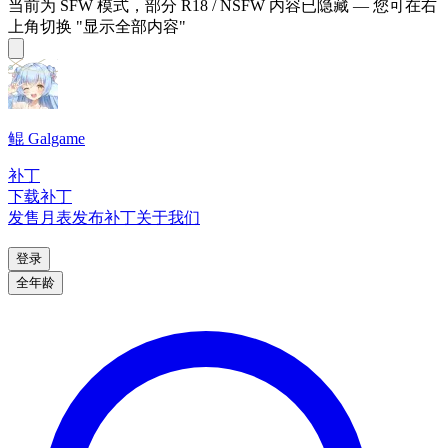
当前为 SFW 模式，部分 R18 / NSFW 内容已隐藏 — 您可在右
上角切换 "显示全部内容"
鲲 Galgame
补丁
下载补丁
发售月表
发布补丁
关于我们
登录
全年龄