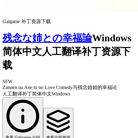
Galgame 补丁资源下载
残念な姉との幸福論
Windows
简体中文人工翻译补丁资源下
载
SFW
Zannen na Ane to no Love Comedy
与残念姐姐的幸福论
人工翻译补丁
简体中文
Windows
查看 Galgame 介绍
查看全部资源