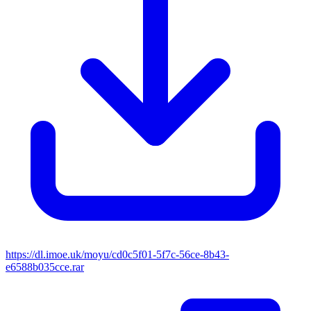
https://dl.imoe.uk/moyu/cd0c5f01-5f7c-56ce-8b43-
e6588b035cce.rar