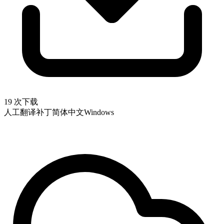
19 次下载
人工翻译补丁
简体中文
Windows