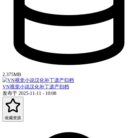
2.375MB
VN视觉小说汉化补丁遗产归档
发布于 2025-11-11 - 10:08
收藏资源