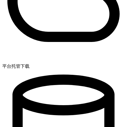
平台托管下载