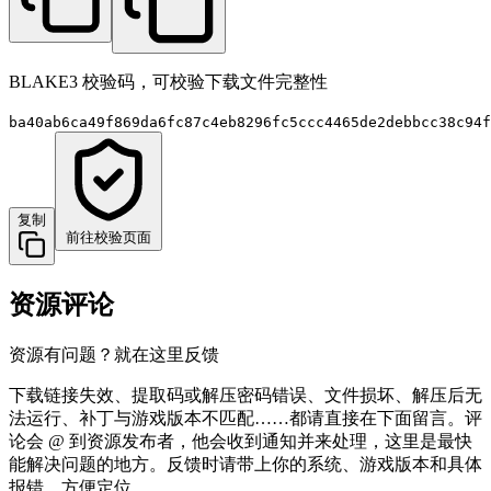
BLAKE3 校验码，可校验下载文件完整性
ba40ab6ca49f869da6fc87c4eb8296fc5ccc4465de2debbcc38c94f
复制
前往校验页面
资源评论
资源有问题？就在这里反馈
下载链接失效、提取码或解压密码错误、文件损坏、解压后无
法运行、补丁与游戏版本不匹配……都请直接在下面留言。评
论会 @ 到资源发布者，他会收到通知并来处理，这里是最快
能解决问题的地方。反馈时请带上你的系统、游戏版本和具体
报错，方便定位。