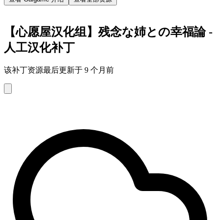
【心愿屋汉化组】残念な姉との幸福論 -
人工汉化补丁
该补丁资源最后更新于 9 个月前