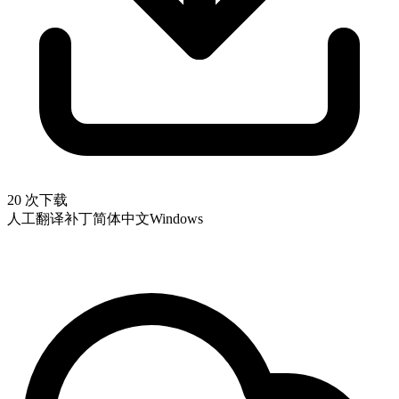
20 次下载
人工翻译补丁
简体中文
Windows