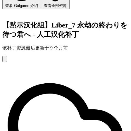
查看 Galgame 介绍
查看全部资源
【黙示汉化组】Liber_7 永劫の終わりを
待つ君へ - 人工汉化补丁
该补丁资源最后更新于 9 个月前