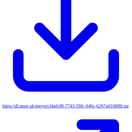
https://dl.imoe.uk/moyu/cf4afc08-7743-59fc-946c-6267a0168f0f.rar