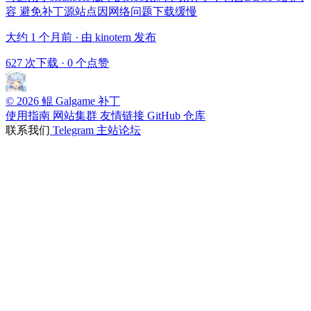
容 避免补丁源站点因网络问题下载缓慢
大约 1 个月前 · 由 kinotern 发布
627 次下载
·
0 个点赞
© 2026 鲲 Galgame 补丁
使用指南
网站集群
友情链接
GitHub 仓库
联系我们
Telegram
主站论坛