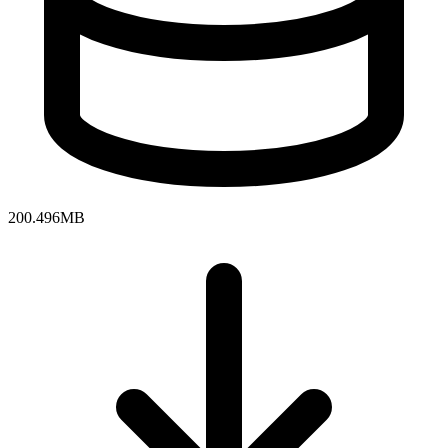
200.496MB