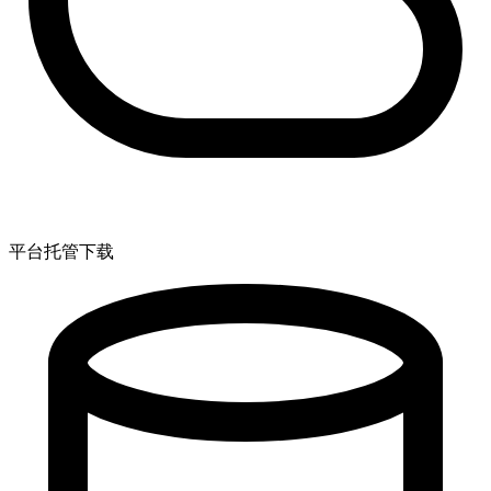
平台托管下载