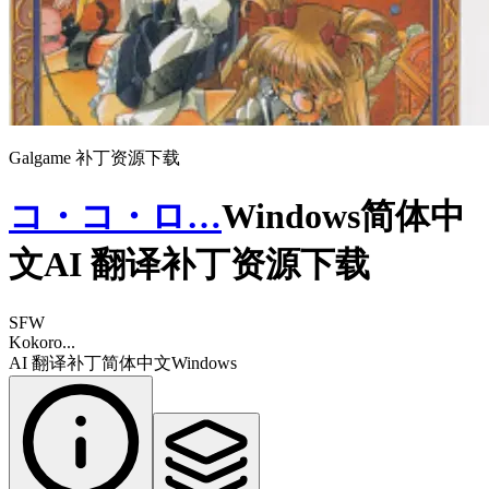
Galgame 补丁资源下载
コ・コ・ロ…
Windows简体中
文AI 翻译补丁资源下载
SFW
Kokoro...
AI 翻译补丁
简体中文
Windows