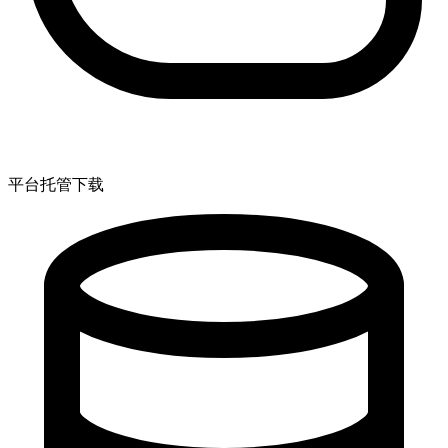
平台托管下载