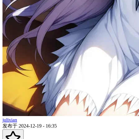
julixian
发布于 2024-12-19 - 16:35