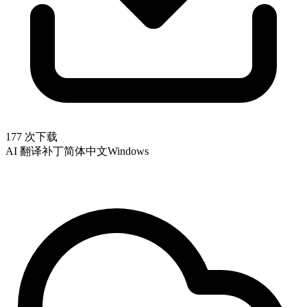
177 次下载
AI 翻译补丁
简体中文
Windows