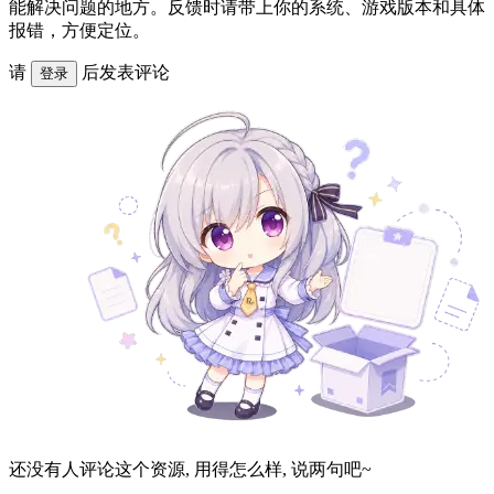
能解决问题的地方。反馈时请带上你的系统、游戏版本和具体
报错，方便定位。
请
后发表评论
登录
还没有人评论这个资源, 用得怎么样, 说两句吧~