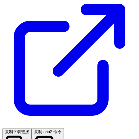
复制下载链接
复制 aria2 命令