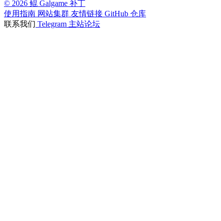
© 2026 鲲 Galgame 补丁
使用指南
网站集群
友情链接
GitHub 仓库
联系我们
Telegram
主站论坛