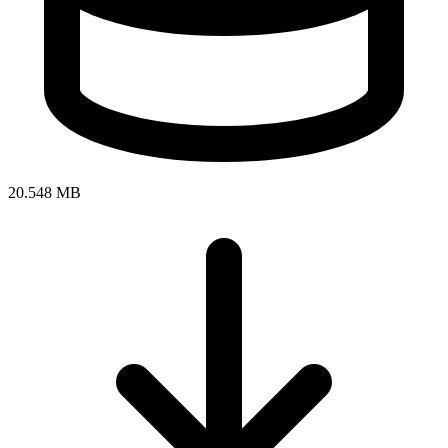
20.548 MB