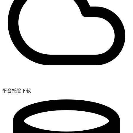
平台托管下载