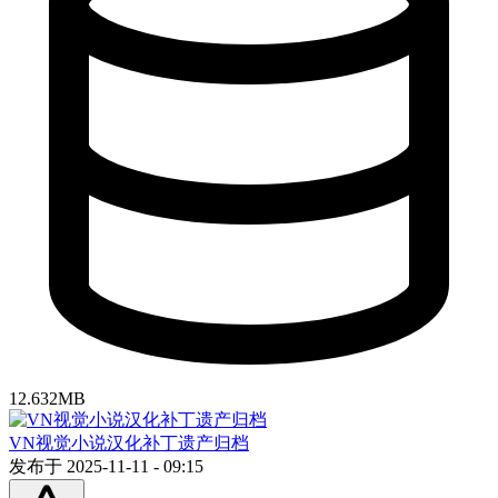
12.632MB
VN视觉小说汉化补丁遗产归档
发布于 2025-11-11 - 09:15