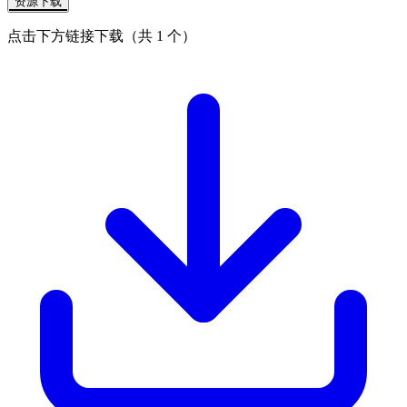
资源下载
点击下方链接下载（共 1 个）