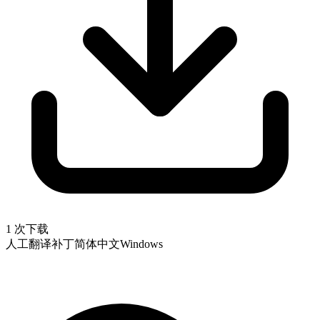
1 次下载
人工翻译补丁
简体中文
Windows