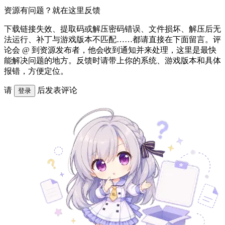
资源有问题？就在这里反馈
下载链接失效、提取码或解压密码错误、文件损坏、解压后无
法运行、补丁与游戏版本不匹配……都请直接在下面留言。评
论会 @ 到资源发布者，他会收到通知并来处理，这里是最快
能解决问题的地方。反馈时请带上你的系统、游戏版本和具体
报错，方便定位。
请
后发表评论
登录