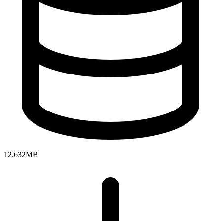
12.632MB