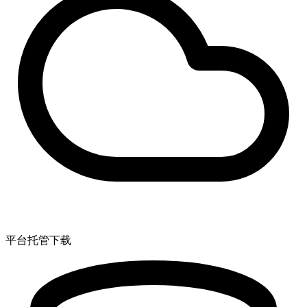
平台托管下载