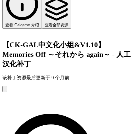
查看 Galgame 介绍
查看全部资源
【CK-GAL中文化小组&V1.10】
Memories Off ～それから again～ - 人工
汉化补丁
该补丁资源最后更新于 9 个月前