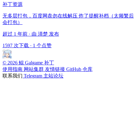
补丁资源
无多层打包，百度网盘勿在线解压 炸了提醒补档（太频繁后
会打包）
超过 1 年前 · 由 清楚 发布
1597 次下载
·
1 个点赞
© 2026 鲲 Galgame 补丁
使用指南
网站集群
友情链接
GitHub 仓库
联系我们
Telegram
主站论坛