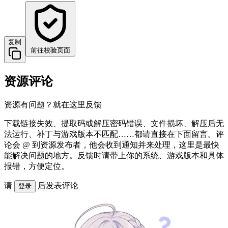
复制
前往校验页面
资源评论
资源有问题？就在这里反馈
下载链接失效、提取码或解压密码错误、文件损坏、解压后无
法运行、补丁与游戏版本不匹配……都请直接在下面留言。评
论会 @ 到资源发布者，他会收到通知并来处理，这里是最快
能解决问题的地方。反馈时请带上你的系统、游戏版本和具体
报错，方便定位。
请
后发表评论
登录