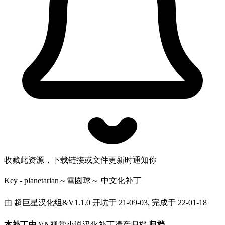
收藏此资源，下载链接或文件更新时通知你
Key - planetarian～雪圏球～ 中文化补丁
由 超巨星汉化组&V1.1.0 开坑于 21-09-03, 完成于 22-01-18
本补丁由
VN视觉小说汉化补丁遗产归档
归档