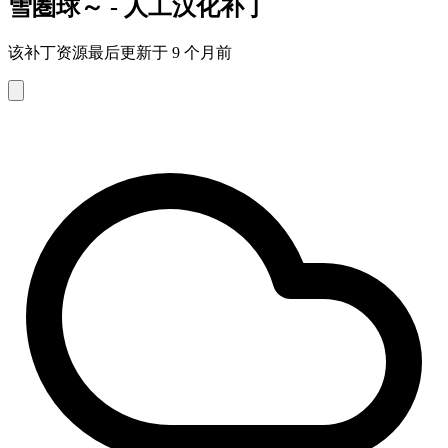
雪圏球～ - 人工汉化补丁
该补丁资源最后更新于 9 个月前