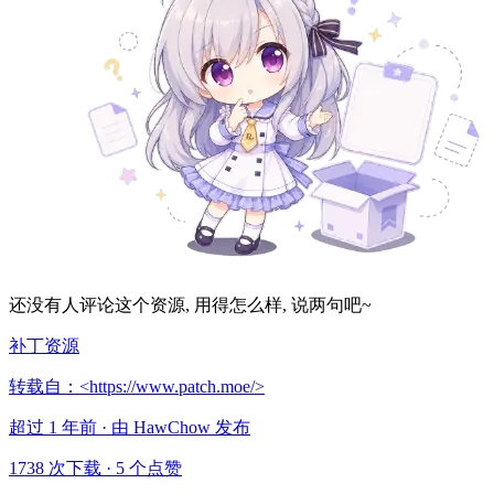
还没有人评论这个资源, 用得怎么样, 说两句吧~
补丁资源
转载自：<https://www.patch.moe/>
超过 1 年前 · 由 HawChow 发布
1738 次下载
·
5 个点赞