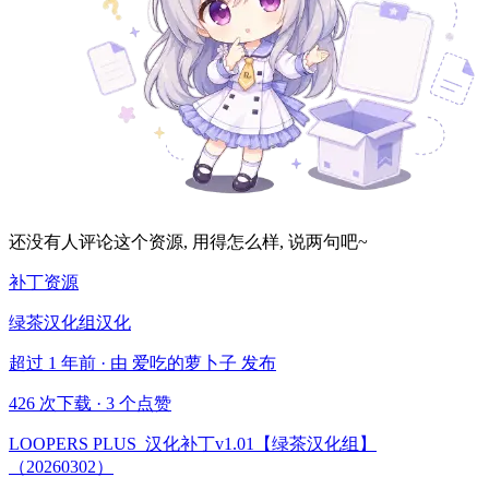
还没有人评论这个资源, 用得怎么样, 说两句吧~
补丁资源
绿茶汉化组汉化
超过 1 年前 · 由 爱吃的萝卜子 发布
426 次下载
·
3 个点赞
LOOPERS PLUS_汉化补丁v1.01【绿茶汉化组】
（20260302）