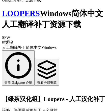
Galgame 补丁资源下载
LOOPERS
Windows简体中文
人工翻译补丁资源下载
SFW
时廻者
人工翻译补丁
简体中文
Windows
查看 Galgame 介绍
查看全部资源
【绿茶汉化组】Loopers - 人工汉化补丁
该补丁资源最后更新于 9 个月前