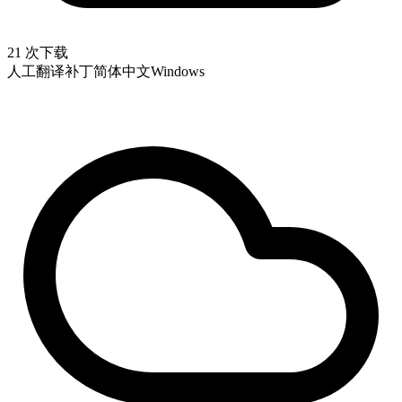
21 次下载
人工翻译补丁
简体中文
Windows