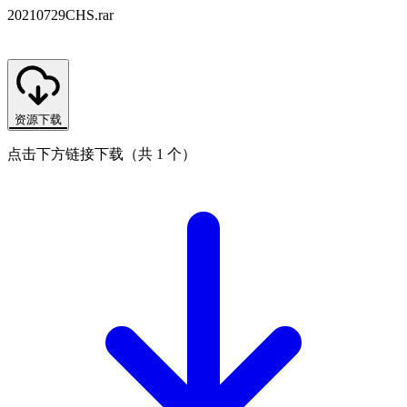
20210729CHS.rar
资源下载
点击下方链接下载（共 1 个）