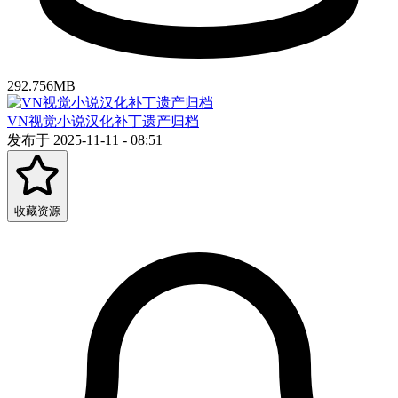
292.756MB
VN视觉小说汉化补丁遗产归档
发布于 2025-11-11 - 08:51
收藏资源