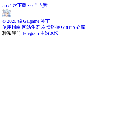
3654 次下载
·
6 个点赞
© 2026 鲲 Galgame 补丁
使用指南
网站集群
友情链接
GitHub 仓库
联系我们
Telegram
主站论坛