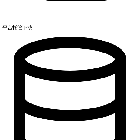
平台托管下载