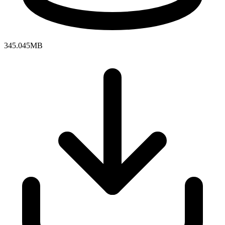
345.045MB