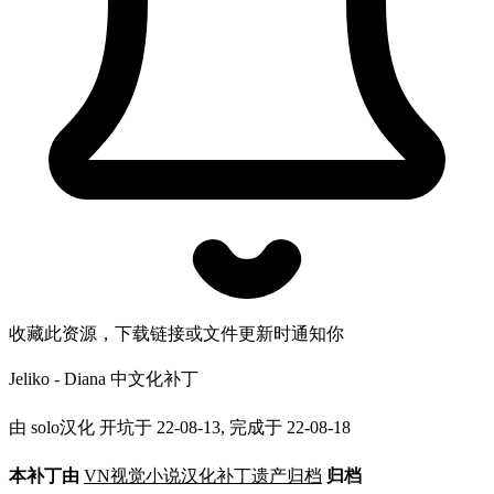
收藏此资源，下载链接或文件更新时通知你
Jeliko - Diana 中文化补丁
由 solo汉化 开坑于 22-08-13, 完成于 22-08-18
本补丁由
VN视觉小说汉化补丁遗产归档
归档