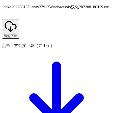
Jeliko20220813Dianav37913Windowssolo汉化20220818CHS.rar
资源下载
点击下方链接下载（共 1 个）