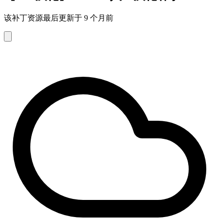
该补丁资源最后更新于 9 个月前