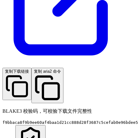
复制下载链接
复制 aria2 命令
BLAKE3 校验码，可校验下载文件完整性
f9bbaca8f9b9ee60af4baa1d21cc888d28f3687c5cefab0e96bdee5