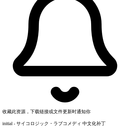
收藏此资源，下载链接或文件更新时通知你
initial - サイコロジック・ラブコメディ 中文化补丁