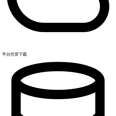
平台托管下载