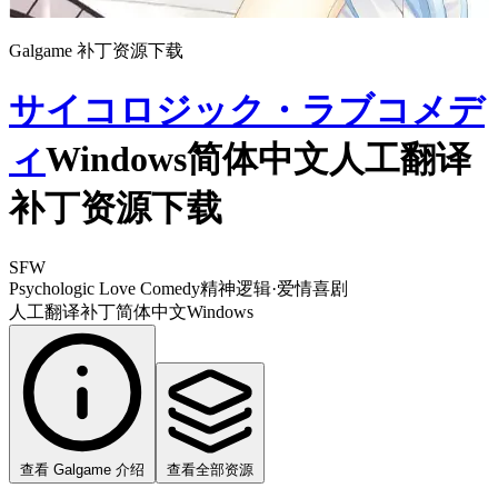
Galgame 补丁资源下载
サイコロジック・ラブコメデ
ィ
Windows简体中文人工翻译
补丁资源下载
SFW
Psychologic Love Comedy
精神逻辑·爱情喜剧
人工翻译补丁
简体中文
Windows
查看 Galgame 介绍
查看全部资源