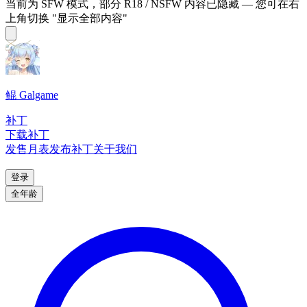
当前为 SFW 模式，部分 R18 / NSFW 内容已隐藏 — 您可在右
上角切换 "显示全部内容"
鲲 Galgame
补丁
下载补丁
发售月表
发布补丁
关于我们
登录
全年龄