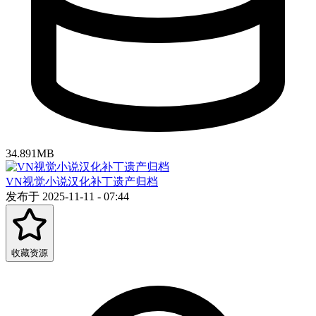
34.891MB
VN视觉小说汉化补丁遗产归档
发布于 2025-11-11 - 07:44
收藏资源