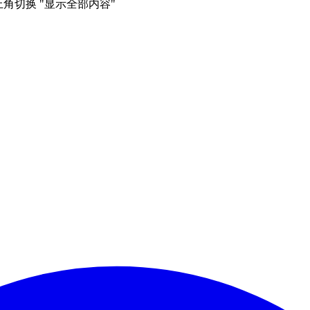
右上角切换 "显示全部内容"