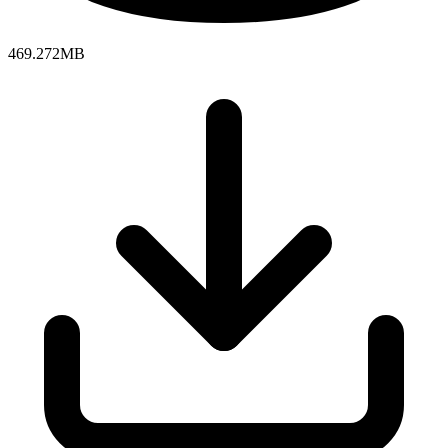
469.272MB