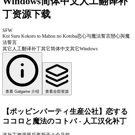
Windows简体中文人工翻译补
丁资源下载
SFW
Koi Suru Kokoro to Mahou no Kotoba
恋心与魔法誓言
戀心與魔
法誓言
其它
人工翻译补丁
其它
简体中文
其它
Windows
查看 Galgame 介绍
查看全部资源
【ポッピンパーティ生産公社】恋する
ココロと魔法のコトバ - 人工汉化补丁
该补丁资源最后更新于 9 个月前