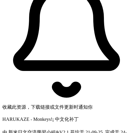
收藏此资源，下载链接或文件更新时通知你
HARUKAZE - Monkeys!¡ 中文化补丁
由 新米日文交流學習小組&V2.1 开坑于 21-09-25, 完成于 24-