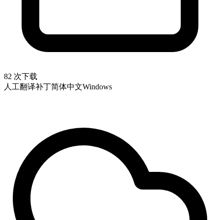
82 次下载
人工翻译补丁
简体中文
Windows