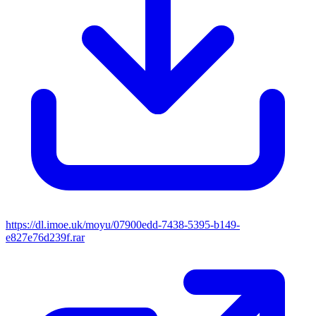
https://dl.imoe.uk/moyu/07900edd-7438-5395-b149-
e827e76d239f.rar