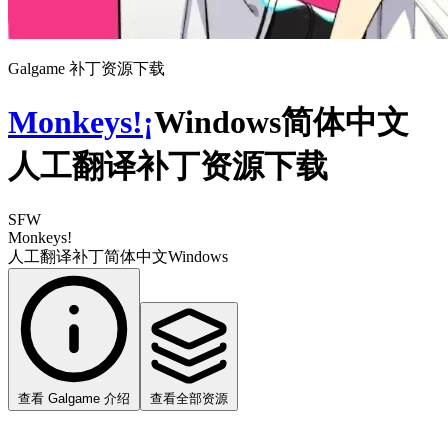
Galgame 补丁资源下载
Monkeys!¡
Windows简体中文
人工翻译补丁资源下载
SFW
Monkeys!
人工翻译补丁
简体中文
Windows
查看 Galgame 介绍
查看全部资源