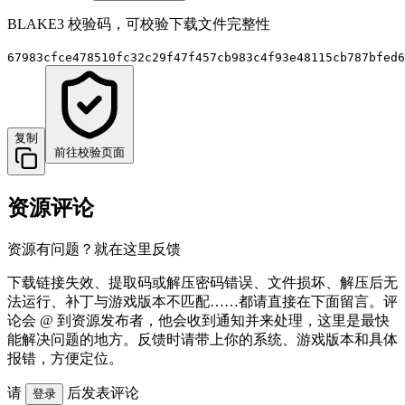
BLAKE3 校验码，可校验下载文件完整性
67983cfce478510fc32c29f47f457cb983c4f93e48115cb787bfed6
复制
前往校验页面
资源评论
资源有问题？就在这里反馈
下载链接失效、提取码或解压密码错误、文件损坏、解压后无
法运行、补丁与游戏版本不匹配……都请直接在下面留言。评
论会 @ 到资源发布者，他会收到通知并来处理，这里是最快
能解决问题的地方。反馈时请带上你的系统、游戏版本和具体
报错，方便定位。
请
后发表评论
登录