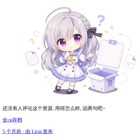
还没有人评论这个资源, 用得怎么样, 说两句吧~
全cg存档
5 个月前 · 由 Licia 发布