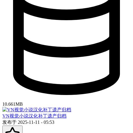
10.661MB
VN视觉小说汉化补丁遗产归档
发布于 2025-11-11 - 05:53