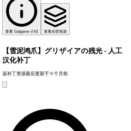
查看 Galgame 介绍
查看全部资源
【雪泥鸿爪】グリザイアの残光 - 人工
汉化补丁
该补丁资源最后更新于 9 个月前