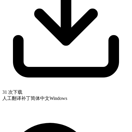
31 次下载
人工翻译补丁
简体中文
Windows