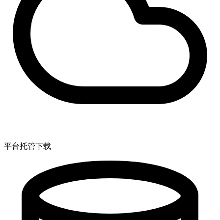
平台托管下载