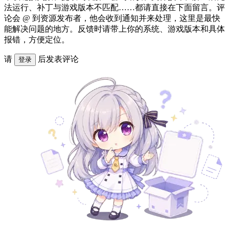
法运行、补丁与游戏版本不匹配……都请直接在下面留言。评
论会 @ 到资源发布者，他会收到通知并来处理，这里是最快
能解决问题的地方。反馈时请带上你的系统、游戏版本和具体
报错，方便定位。
请
后发表评论
登录