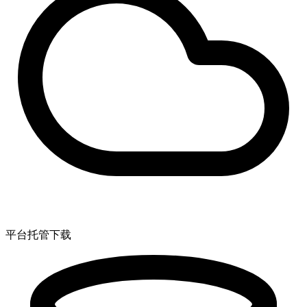
平台托管下载