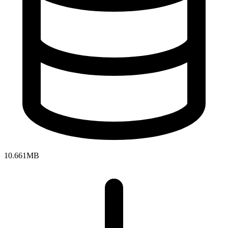
10.661MB