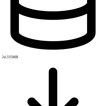
24.335MB