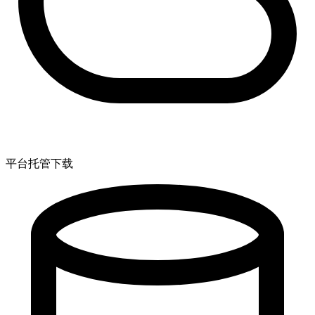
平台托管下载