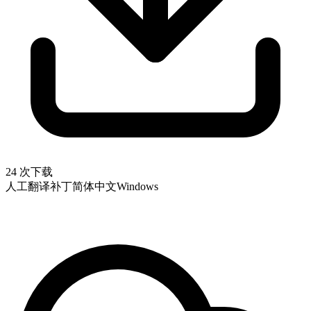
24 次下载
人工翻译补丁
简体中文
Windows