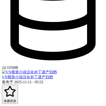
24.335MB
VN视觉小说汉化补丁遗产归档
发布于 2025-11-11 - 05:52
收藏资源