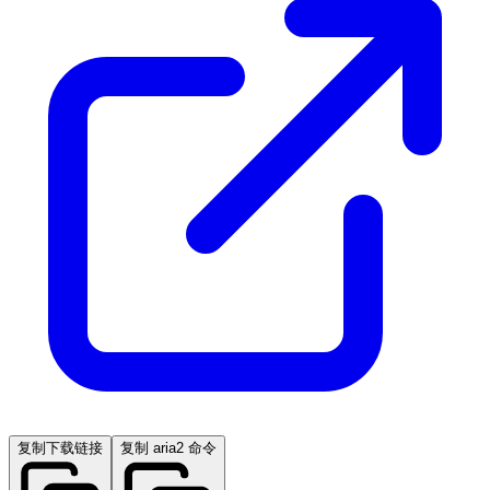
复制下载链接
复制 aria2 命令