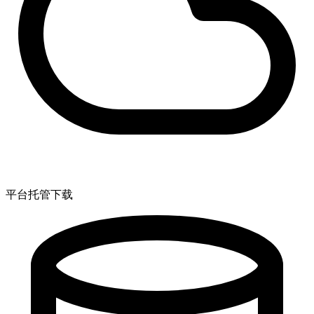
平台托管下载