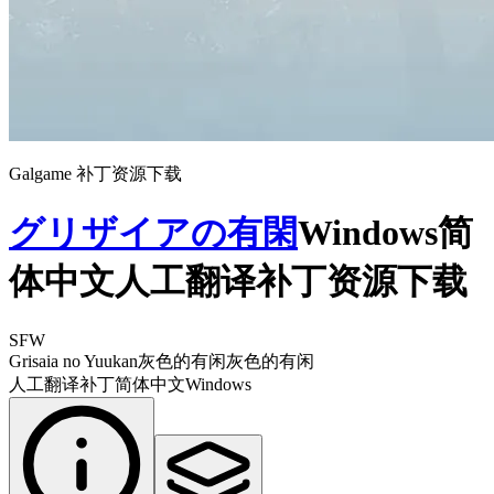
Galgame 补丁资源下载
グリザイアの有閑
Windows简
体中文人工翻译补丁资源下载
SFW
Grisaia no Yuukan
灰色的有闲
灰色的有闲
人工翻译补丁
简体中文
Windows