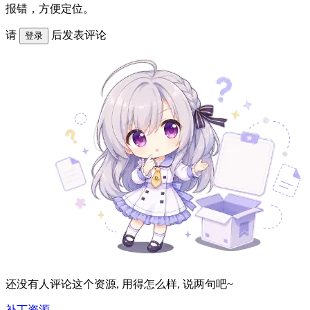
报错，方便定位。
请
后发表评论
登录
还没有人评论这个资源, 用得怎么样, 说两句吧~
补丁资源