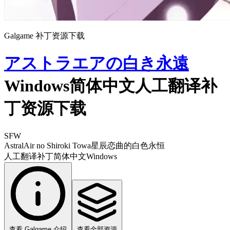
Galgame 补丁资源下载
アストラエアの白き永遠
Windows简体中文人工翻译补
丁资源下载
SFW
AstralAir no Shiroki Towa
星辰恋曲的白色永恒
人工翻译补丁
简体中文
Windows
查看 Galgame 介绍
查看全部资源