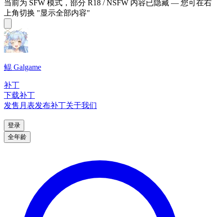
当前为 SFW 模式，部分 R18 / NSFW 内容已隐藏 — 您可在右
上角切换 "显示全部内容"
鲲 Galgame
补丁
下载补丁
发售月表
发布补丁
关于我们
登录
全年龄