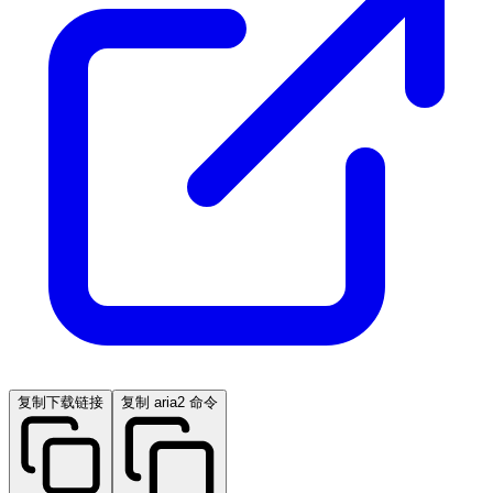
复制下载链接
复制 aria2 命令