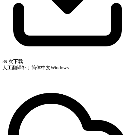
89 次下载
人工翻译补丁
简体中文
Windows