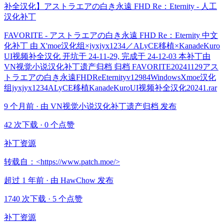
补全汉化】アストラエアの白き永遠 FHD Re：Eternity - 人工
汉化补丁
FAVORITE - アストラエアの白き永遠 FHD Re：Eternity 中文
化补丁 由 X'moe汉化组×jyxjyx1234／ALyCE移植×KanadeKuro
UI视频补全汉化 开坑于 24-11-29, 完成于 24-12-03 本补丁由
VN视觉小说汉化补丁遗产归档 归档 FAVORITE20241129アス
トラエアの白き永遠FHDReEternityv12984WindowsXmoe汉化
组jyxjyx1234ALyCE移植KanadeKuroUI视频补全汉化20241.rar
9 个月前 · 由 VN视觉小说汉化补丁遗产归档 发布
42 次下载
·
0 个点赞
补丁资源
转载自：<https://www.patch.moe/>
超过 1 年前 · 由 HawChow 发布
1740 次下载
·
5 个点赞
补丁资源