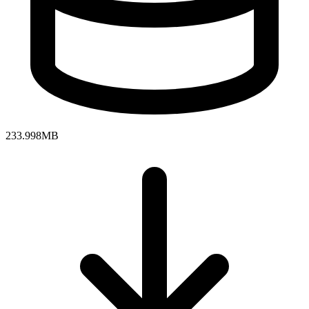
233.998MB