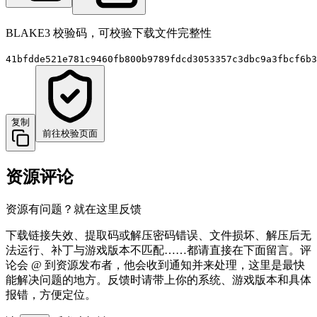
BLAKE3 校验码，可校验下载文件完整性
41bfdde521e781c9460fb800b9789fdcd3053357c3dbc9a3fbcf6b3
复制
前往校验页面
资源评论
资源有问题？就在这里反馈
下载链接失效、提取码或解压密码错误、文件损坏、解压后无
法运行、补丁与游戏版本不匹配……都请直接在下面留言。评
论会 @ 到资源发布者，他会收到通知并来处理，这里是最快
能解决问题的地方。反馈时请带上你的系统、游戏版本和具体
报错，方便定位。