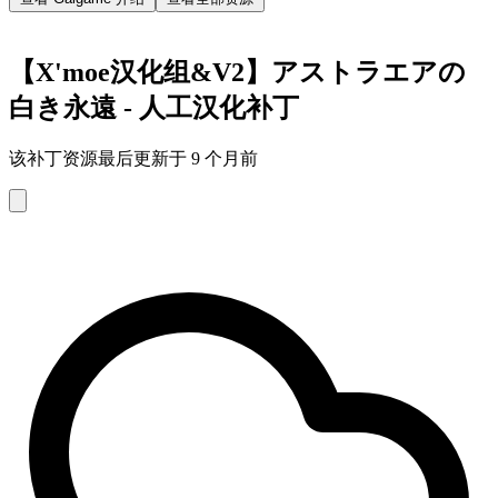
【X'moe汉化组&V2】アストラエアの
白き永遠 - 人工汉化补丁
该补丁资源最后更新于 9 个月前