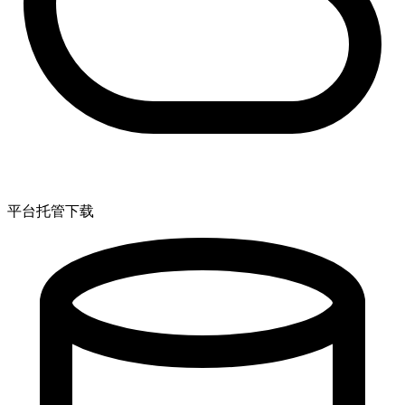
平台托管下载