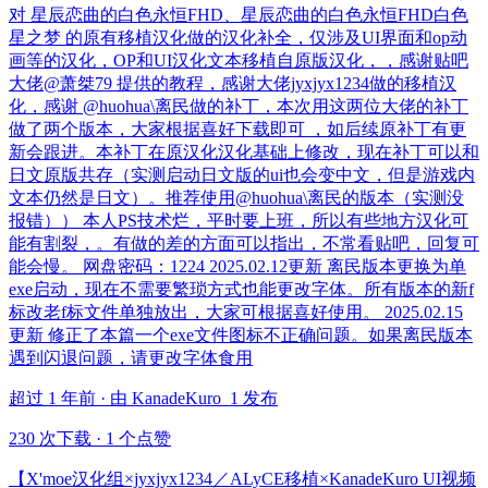
对 星辰恋曲的白色永恒FHD、星辰恋曲的白色永恒FHD白色
星之梦 的原有移植汉化做的汉化补全，仅涉及UI界面和op动
画等的汉化，OP和UI汉化文本移植自原版汉化，，感谢贴吧
大佬@萧桀79 提供的教程，感谢大佬jyxjyx1234做的移植汉
化，感谢 @huohua\离民做的补丁，本次用这两位大佬的补丁
做了两个版本，大家根据喜好下载即可 ，如后续原补丁有更
新会跟进。本补丁在原汉化汉化基础上修改，现在补丁可以和
日文原版共存（实测启动日文版的ui也会变中文，但是游戏内
文本仍然是日文）。推荐使用@huohua\离民的版本（实测没
报错）） 本人PS技术烂，平时要上班，所以有些地方汉化可
能有割裂，。有做的差的方面可以指出，不常看贴吧，回复可
能会慢。 网盘密码：1224 2025.02.12更新 离民版本更换为单
exe启动，现在不需要繁琐方式也能更改字体。所有版本的新f
标改老f标文件单独放出，大家可根据喜好使用。 2025.02.15
更新 修正了本篇一个exe文件图标不正确问题。如果离民版本
遇到闪退问题，请更改字体食用
超过 1 年前 · 由 KanadeKuro_1 发布
230 次下载
·
1 个点赞
【X'moe汉化组×jyxjyx1234／ALyCE移植×KanadeKuro UI视频