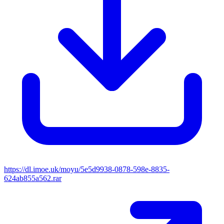
https://dl.imoe.uk/moyu/5e5d9938-0878-598e-8835-
624ab855a562.rar