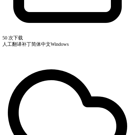
50 次下载
人工翻译补丁
简体中文
Windows