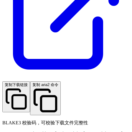
复制下载链接
复制 aria2 命令
BLAKE3 校验码，可校验下载文件完整性