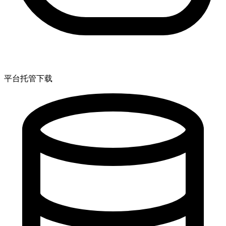
平台托管下载