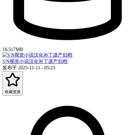
16.517MB
VN视觉小说汉化补丁遗产归档
发布于 2025-11-11 - 05:23
收藏资源