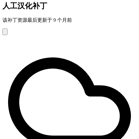
人工汉化补丁
该补丁资源最后更新于 9 个月前