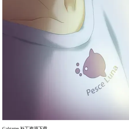
Galgame 补丁资源下载