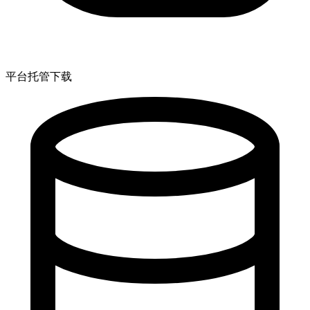
平台托管下载