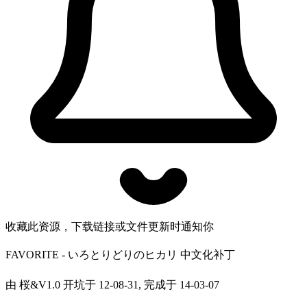
收藏此资源，下载链接或文件更新时通知你
FAVORITE - いろとりどりのヒカリ 中文化补丁
由 桜&V1.0 开坑于 12-08-31, 完成于 14-03-07