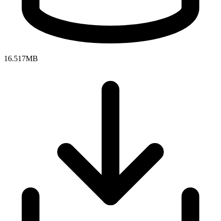
16.517MB