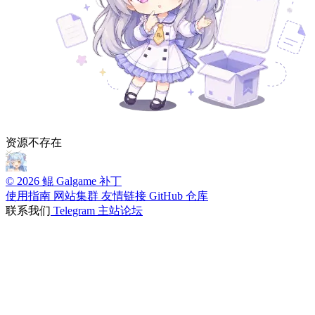
资源不存在
© 2026 鲲 Galgame 补丁
使用指南
网站集群
友情链接
GitHub 仓库
联系我们
Telegram
主站论坛