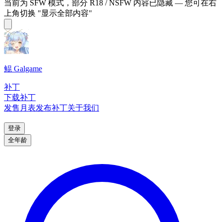
当前为 SFW 模式，部分 R18 / NSFW 内容已隐藏 — 您可在右
上角切换 "显示全部内容"
鲲 Galgame
补丁
下载补丁
发售月表
发布补丁
关于我们
登录
全年龄