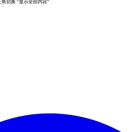
右上角切换 "显示全部内容"