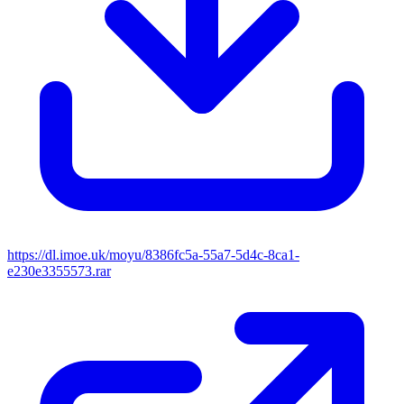
https://dl.imoe.uk/moyu/8386fc5a-55a7-5d4c-8ca1-
e230e3355573.rar