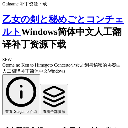
Galgame 补丁资源下载
乙女の剣と秘めごとコンチェ
ルト
Windows简体中文人工翻
译补丁资源下载
SFW
Otome no Ken to Himegoto Concerto
少女之剑与秘密的协奏曲
人工翻译补丁
简体中文
Windows
查看 Galgame 介绍
查看全部资源