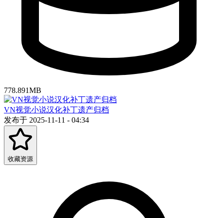
778.891MB
VN视觉小说汉化补丁遗产归档
发布于 2025-11-11 - 04:34
收藏资源