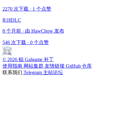
2270 次下载
·
1 个点赞
R18DLC
8 个月前 · 由 HawChow 发布
546 次下载
·
0 个点赞
© 2026 鲲 Galgame 补丁
使用指南
网站集群
友情链接
GitHub 仓库
联系我们
Telegram
主站论坛