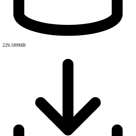
229.189MB