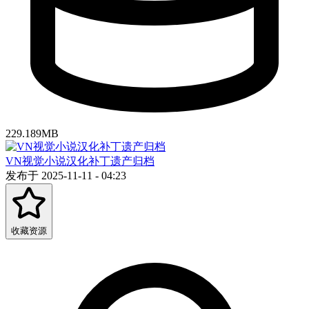
229.189MB
VN视觉小说汉化补丁遗产归档
发布于 2025-11-11 - 04:23
收藏资源