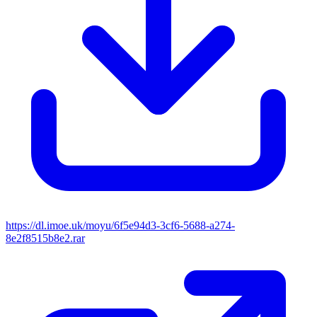
https://dl.imoe.uk/moyu/6f5e94d3-3cf6-5688-a274-
8e2f8515b8e2.rar