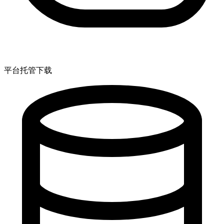
平台托管下载