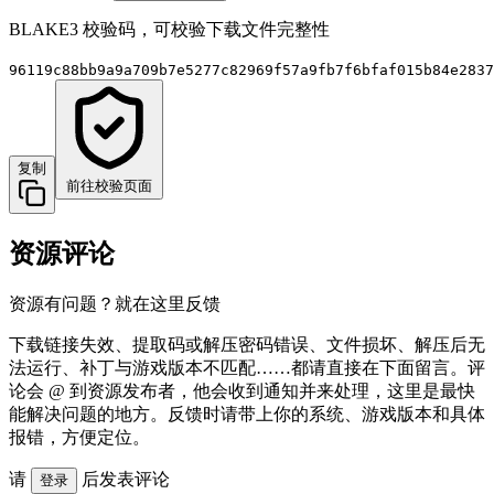
BLAKE3 校验码，可校验下载文件完整性
96119c88bb9a9a709b7e5277c82969f57a9fb7f6bfaf015b84e2837
复制
前往校验页面
资源评论
资源有问题？就在这里反馈
下载链接失效、提取码或解压密码错误、文件损坏、解压后无
法运行、补丁与游戏版本不匹配……都请直接在下面留言。评
论会 @ 到资源发布者，他会收到通知并来处理，这里是最快
能解决问题的地方。反馈时请带上你的系统、游戏版本和具体
报错，方便定位。
请
后发表评论
登录