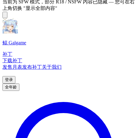
当前为 SFW 模式，部分 R18 / NSFW 内容已隐藏 — 您可在右
上角切换 "显示全部内容"
鲲 Galgame
补丁
下载补丁
发售月表
发布补丁
关于我们
登录
全年龄