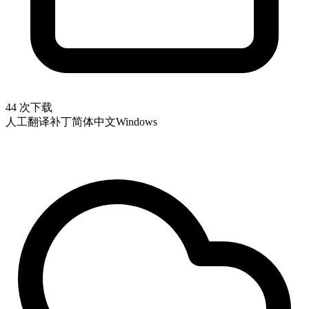
44 次下载
人工翻译补丁
简体中文
Windows