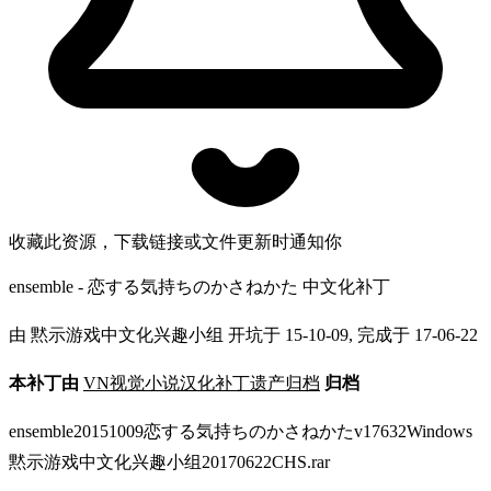
收藏此资源，下载链接或文件更新时通知你
ensemble - 恋する気持ちのかさねかた 中文化补丁
由 黙示游戏中文化兴趣小组 开坑于 15-10-09, 完成于 17-06-22
本补丁由
VN视觉小说汉化补丁遗产归档
归档
ensemble20151009恋する気持ちのかさねかたv17632Windows
黙示游戏中文化兴趣小组20170622CHS.rar