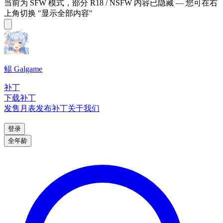
当前为 SFW 模式，部分 R18 / NSFW 内容已隐藏 — 您可在右
上角切换 "显示全部内容"
鲲 Galgame
补丁
下载补丁
发售月表
发布补丁
关于我们
登录
全年龄