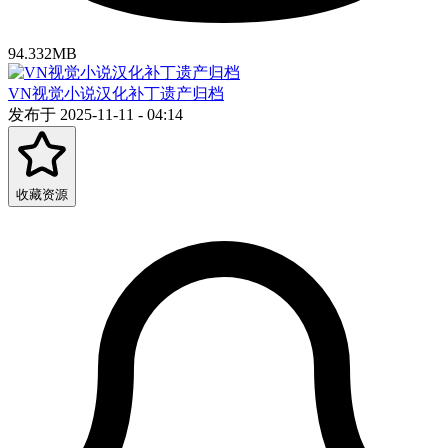
94.332MB
VN视觉小说汉化补丁遗产归档
发布于 2025-11-11 - 04:14
收藏资源