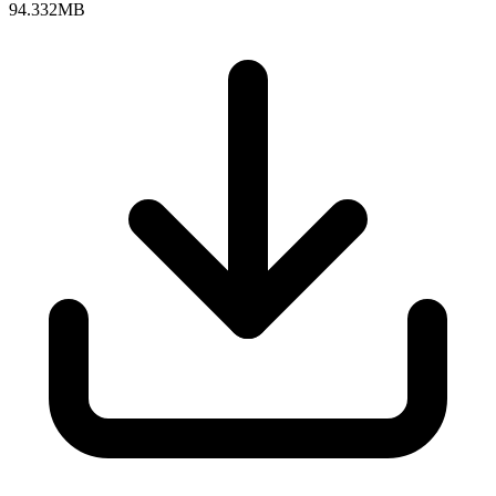
94.332MB