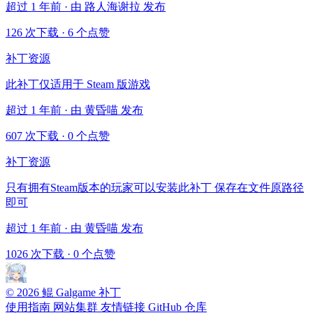
超过 1 年前 · 由 路人海谢拉 发布
126 次下载
·
6 个点赞
补丁资源
此补丁仅适用于 Steam 版游戏
超过 1 年前 · 由 黄昏喵 发布
607 次下载
·
0 个点赞
补丁资源
只有拥有Steam版本的玩家可以安装此补丁 保存在文件原路径
即可
超过 1 年前 · 由 黄昏喵 发布
1026 次下载
·
0 个点赞
© 2026 鲲 Galgame 补丁
使用指南
网站集群
友情链接
GitHub 仓库