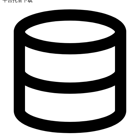
平台托管下载