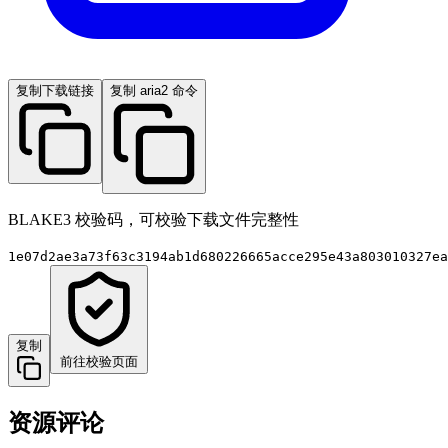
复制下载链接
复制 aria2 命令
BLAKE3 校验码，可校验下载文件完整性
1e07d2ae3a73f63c3194ab1d680226665acce295e43a803010327ea
复制
前往校验页面
资源评论