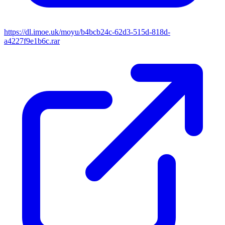
https://dl.imoe.uk/moyu/b4bcb24c-62d3-515d-818d-
a4227f9e1b6c.rar