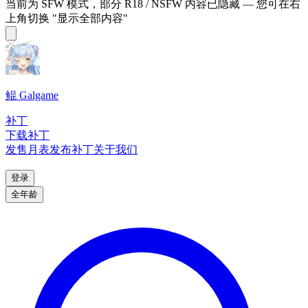
当前为 SFW 模式，部分 R18 / NSFW 内容已隐藏 — 您可在右
上角切换 "显示全部内容"
鲲 Galgame
补丁
下载补丁
发售月表
发布补丁
关于我们
登录
全年龄