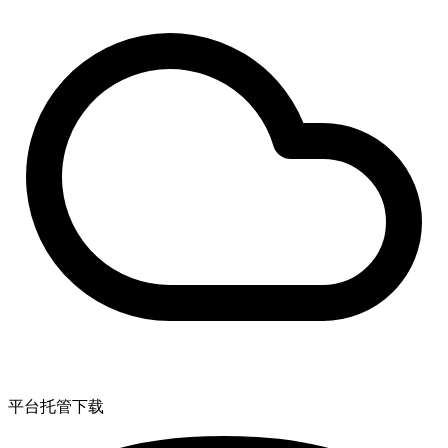
平台托管下载