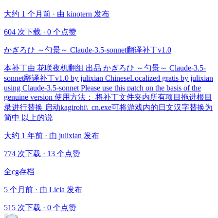
大约 1 个月前 · 由 kinotern 发布
604 次下载
·
0 个点赞
かぎろひ ～勺景～ Claude-3.5-sonnet翻译补丁v1.0
本补丁由 花咲夜机翻组 出品 かぎろひ ～勺景～ Claude-3.5-
sonnet翻译补丁v1.0 by julixian ChineseLocalized gratis by julixian
using Claude-3.5-sonnet Please use this patch on the basis of the
genuine version 使用方法： 将补丁文件夹内所有项目拖进根目
录进行替换 启动kagirohi\_cn.exe可将游戏内的日文汉字替换为
简中 以上的说
大约 1 年前 · 由 julixian 发布
774 次下载
·
13 个点赞
全cg存档
5 个月前 · 由 Licia 发布
515 次下载
·
0 个点赞