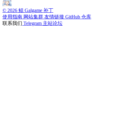
© 2026 鲲 Galgame 补丁
使用指南
网站集群
友情链接
GitHub 仓库
联系我们
Telegram
主站论坛