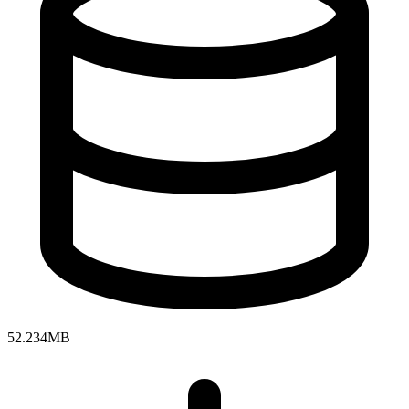
52.234MB