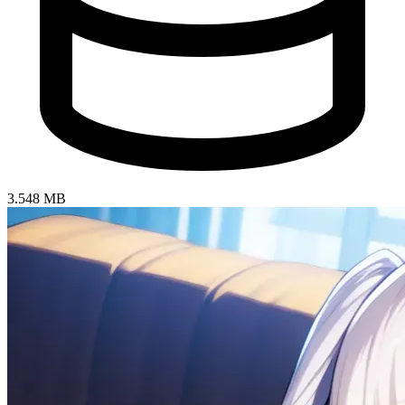
3.548 MB