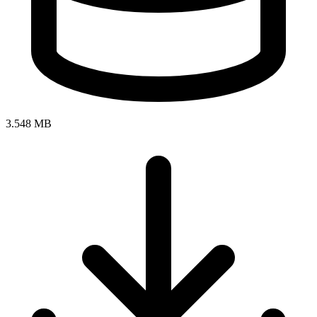
3.548 MB