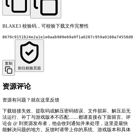
BLAKE3 校验码，可校验下载文件完整性
8670c9151b24e2a1e1e0aab989e69a9f1a0287c959a0188a74558d0
复制
前往校验页面
资源评论
资源有问题？就在这里反馈
下载链接失效、提取码或解压密码错误、文件损坏、解压后无
法运行、补丁与游戏版本不匹配……都请直接在下面留言。评
论会 @ 到资源发布者，他会收到通知并来处理，这里是最快
能解决问题的地方。反馈时请带上你的系统、游戏版本和具体