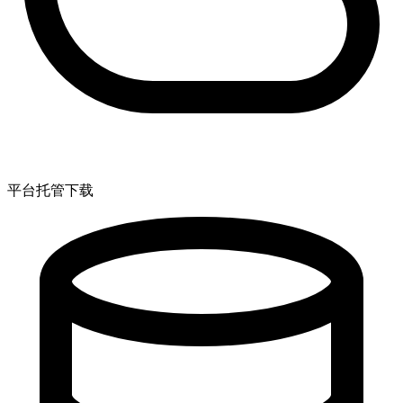
平台托管下载