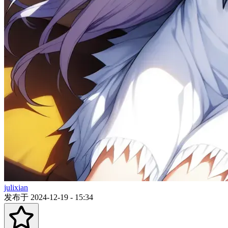
julixian
发布于 2024-12-19 - 15:34