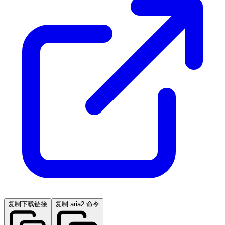
复制下载链接
复制 aria2 命令