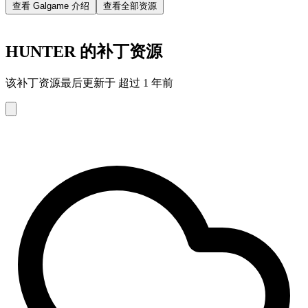
查看 Galgame 介绍
查看全部资源
HUNTER 的补丁资源
该补丁资源最后更新于 超过 1 年前