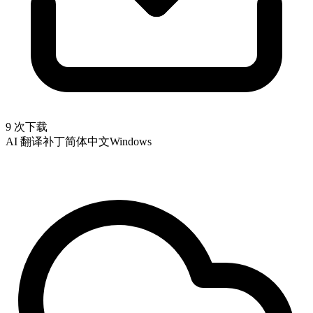
9 次下载
AI 翻译补丁
简体中文
Windows