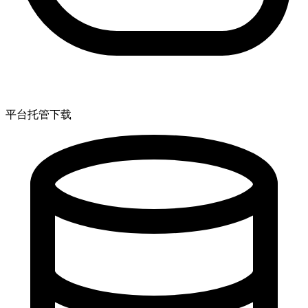
平台托管下载