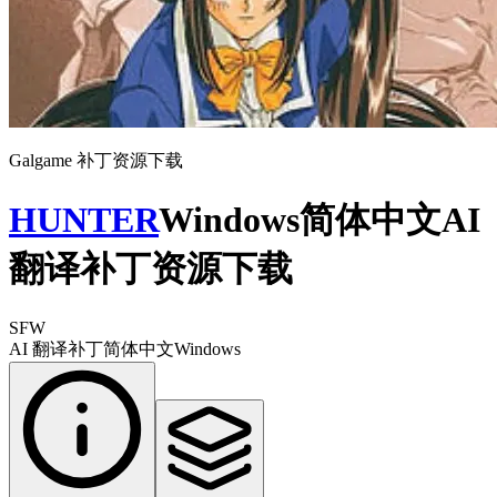
Galgame 补丁资源下载
HUNTER
Windows简体中文AI
翻译补丁资源下载
SFW
AI 翻译补丁
简体中文
Windows