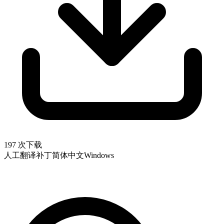
197 次下载
人工翻译补丁
简体中文
Windows