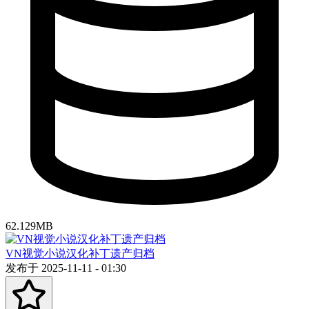
62.129MB
VN视觉小说汉化补丁遗产归档
发布于 2025-11-11 - 01:30