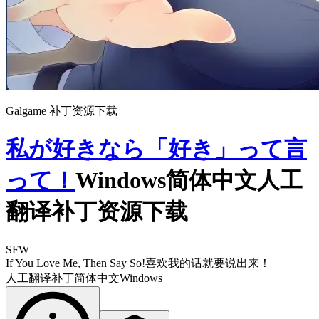
Galgame 补丁资源下载
私が好きなら「好き」って言
って！
Windows简体中文人工
翻译补丁资源下载
SFW
If You Love Me, Then Say So!
喜欢我的话就要说出来！
人工翻译补丁
简体中文
Windows