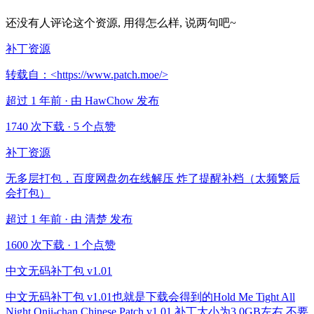
还没有人评论这个资源, 用得怎么样, 说两句吧~
补丁资源
转载自：<https://www.patch.moe/>
超过 1 年前 · 由 HawChow 发布
1740 次下载
·
5 个点赞
补丁资源
无多层打包，百度网盘勿在线解压 炸了提醒补档（太频繁后
会打包）
超过 1 年前 · 由 清楚 发布
1600 次下载
·
1 个点赞
中文无码补丁包 v1.01
中文无码补丁包 v1.01也就是下载会得到的Hold Me Tight All
Night Onii-chan Chinese Patch v1.01 补丁大小为3.0GB左右,不要