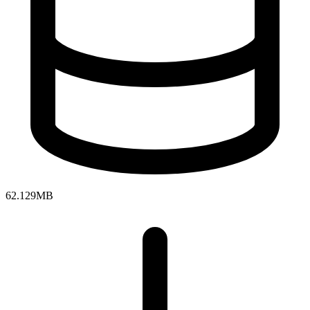
62.129MB