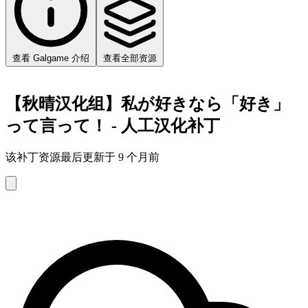
查看 Galgame 介绍
查看全部资源
【秋晴汉化组】私が好きなら「好き」
って言って！ - 人工汉化补丁
该补丁资源最后更新于 9 个月前