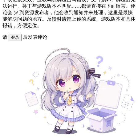
法运行、补丁与游戏版本不匹配……都请直接在下面留言。评
论会 @ 到资源发布者，他会收到通知并来处理，这里是最快
能解决问题的地方。反馈时请带上你的系统、游戏版本和具体
报错，方便定位。
请
后发表评论
登录