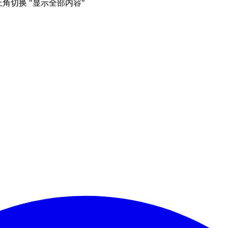
右上角切换 "显示全部内容"