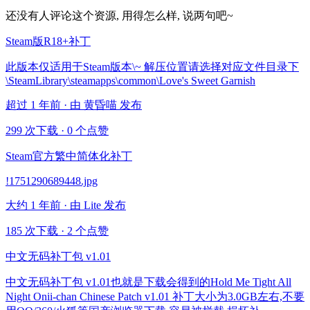
还没有人评论这个资源, 用得怎么样, 说两句吧~
Steam版R18+补丁
此版本仅适用于Steam版本\~ 解压位置请选择对应文件目录下
\SteamLibrary\steamapps\common\Love's Sweet Garnish
超过 1 年前 · 由 黄昏喵 发布
299 次下载
·
0 个点赞
Steam官方繁中简体化补丁
!1751290689448.jpg
大约 1 年前 · 由 Lite 发布
185 次下载
·
2 个点赞
中文无码补丁包 v1.01
中文无码补丁包 v1.01也就是下载会得到的Hold Me Tight All
Night Onii-chan Chinese Patch v1.01 补丁大小为3.0GB左右,不要