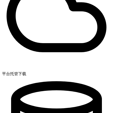
平台托管下载