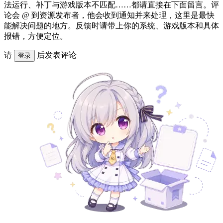
法运行、补丁与游戏版本不匹配……都请直接在下面留言。评
论会 @ 到资源发布者，他会收到通知并来处理，这里是最快
能解决问题的地方。反馈时请带上你的系统、游戏版本和具体
报错，方便定位。
请
后发表评论
登录