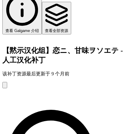
查看 Galgame 介绍
查看全部资源
【黙示汉化组】恋ニ、甘味ヲソエテ -
人工汉化补丁
该补丁资源最后更新于 9 个月前