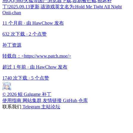
用QQ/360/火狐等国产浏览器下载,容易被拦截,损坏补
丁!2025.09.13更新,该游戏英文名为:Hold Me Tight All Night
Onii-chan
11 个月前 · 由 HawChow 发布
632 次下载
·
2 个点赞
补丁资源
转载自：<https://www.patch.moe/>
超过 1 年前 · 由 HawChow 发布
1740 次下载
·
5 个点赞
© 2026 鲲 Galgame 补丁
使用指南
网站集群
友情链接
GitHub 仓库
联系我们
Telegram
主站论坛