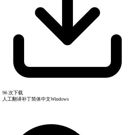
96 次下载
人工翻译补丁
简体中文
Windows