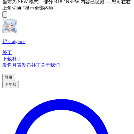
当前为 SFW 模式，部分 R18 / NSFW 内容已隐藏 — 您可在右
上角切换 "显示全部内容"
鲲 Galgame
补丁
下载补丁
发售月表
发布补丁
关于我们
登录
全年龄