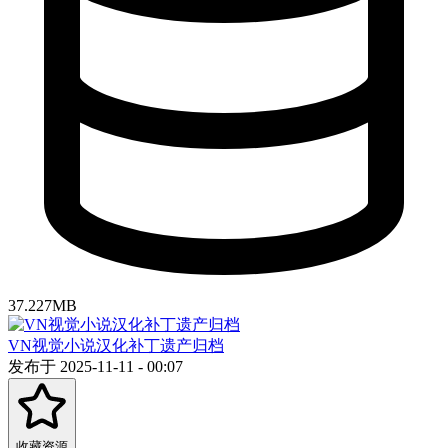
37.227MB
VN视觉小说汉化补丁遗产归档
发布于 2025-11-11 - 00:07
收藏资源