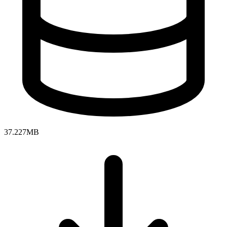
37.227MB