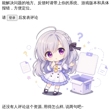
能解决问题的地方。反馈时请带上你的系统、游戏版本和具体
报错，方便定位。
请
后发表评论
登录
还没有人评论这个资源, 用得怎么样, 说两句吧~