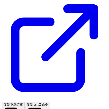
复制下载链接
复制 aria2 命令