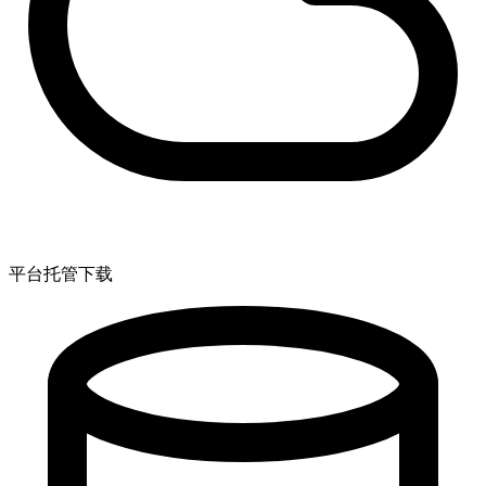
平台托管下载