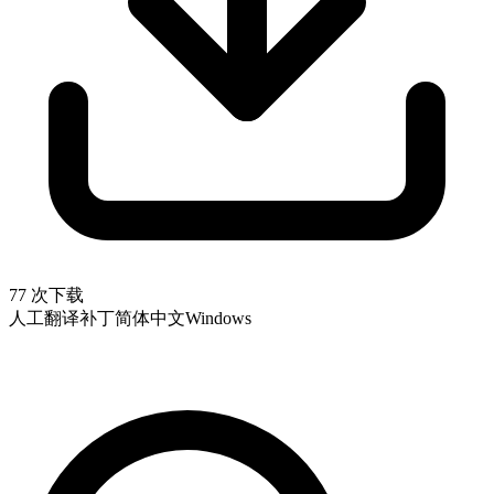
77 次下载
人工翻译补丁
简体中文
Windows