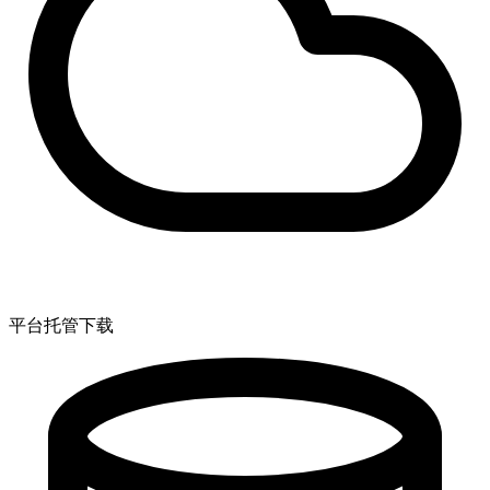
平台托管下载