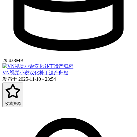
29.438MB
VN视觉小说汉化补丁遗产归档
发布于 2025-11-10 - 23:54
收藏资源