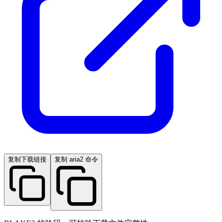
复制下载链接
复制 aria2 命令