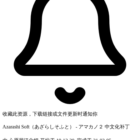
收藏此资源，下载链接或文件更新时通知你
Azarashi Soft（あざらしそふと） - アマカノ２ 中文化补丁