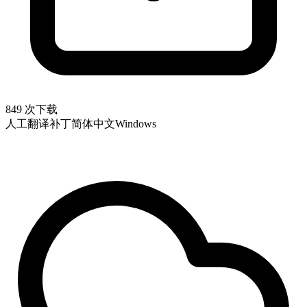
849 次下载
人工翻译补丁
简体中文
Windows