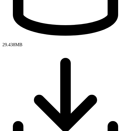
29.438MB