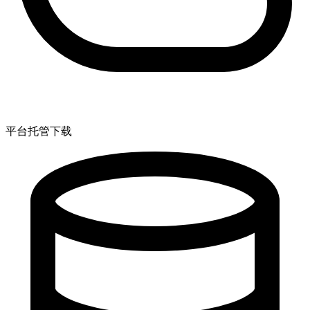
平台托管下载