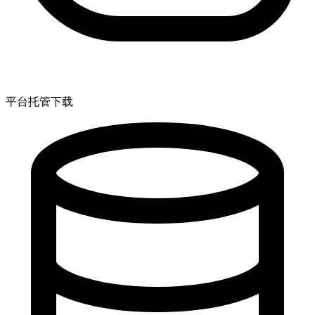
平台托管下载