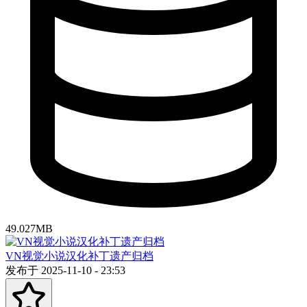
49.027MB
VN视觉小说汉化补丁遗产归档
发布于 2025-11-10 - 23:53