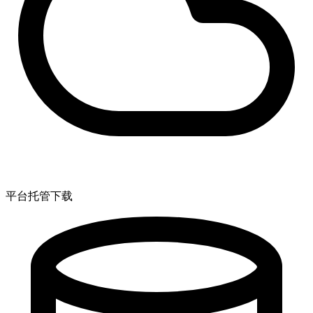
平台托管下载