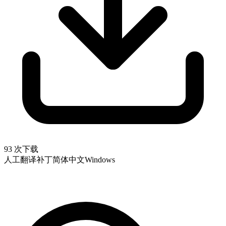
93 次下载
人工翻译补丁
简体中文
Windows