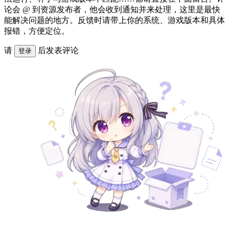
论会 @ 到资源发布者，他会收到通知并来处理，这里是最快
能解决问题的地方。反馈时请带上你的系统、游戏版本和具体
报错，方便定位。
请
后发表评论
登录