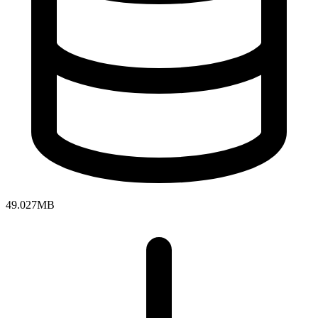
49.027MB