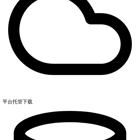
平台托管下载