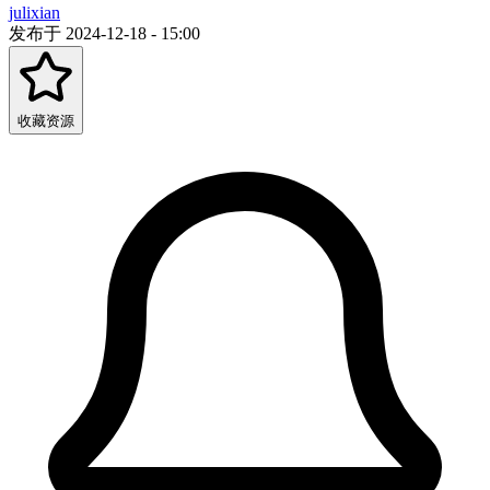
julixian
发布于 2024-12-18 - 15:00
收藏资源