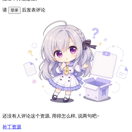
请
后发表评论
登录
还没有人评论这个资源, 用得怎么样, 说两句吧~
补丁资源