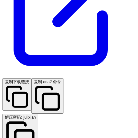
复制下载链接
复制 aria2 命令
解压密码: julixian