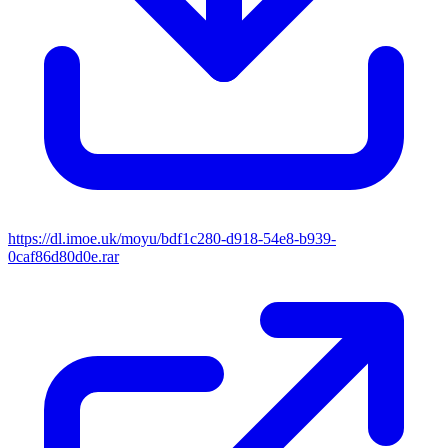
https://dl.imoe.uk/moyu/bdf1c280-d918-54e8-b939-
0caf86d80d0e.rar