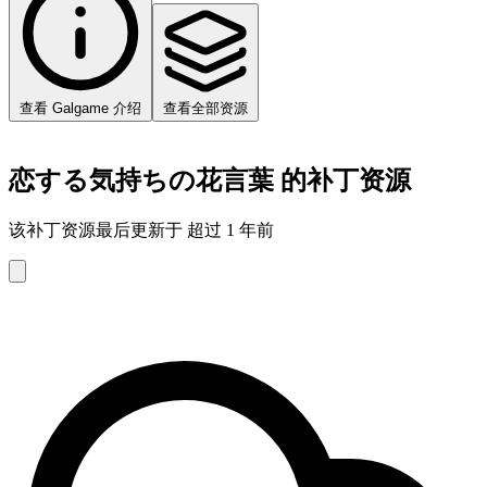
查看 Galgame 介绍
查看全部资源
恋する気持ちの花言葉 的补丁资源
该补丁资源最后更新于 超过 1 年前