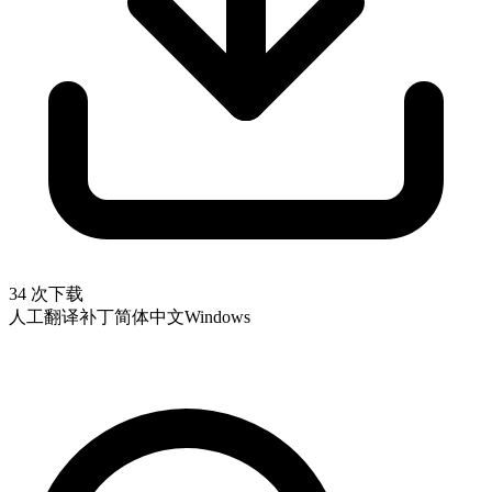
34 次下载
人工翻译补丁
简体中文
Windows