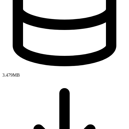
3.479MB