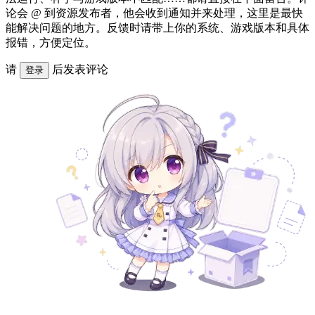
论会 @ 到资源发布者，他会收到通知并来处理，这里是最快
能解决问题的地方。反馈时请带上你的系统、游戏版本和具体
报错，方便定位。
请
后发表评论
登录