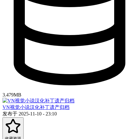
3.479MB
VN视觉小说汉化补丁遗产归档
发布于 2025-11-10 - 23:10
收藏资源