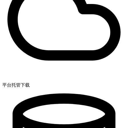
平台托管下载