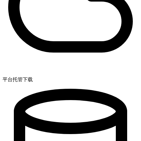
平台托管下载