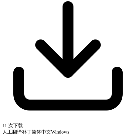
11 次下载
人工翻译补丁
简体中文
Windows