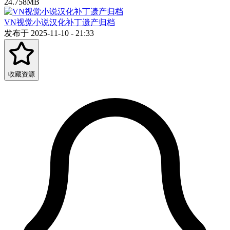
24.758MB
VN视觉小说汉化补丁遗产归档
发布于 2025-11-10 - 21:33
收藏资源