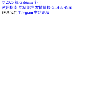
© 2026 鲲 Galgame 补丁
使用指南
网站集群
友情链接
GitHub 仓库
联系我们
Telegram
主站论坛