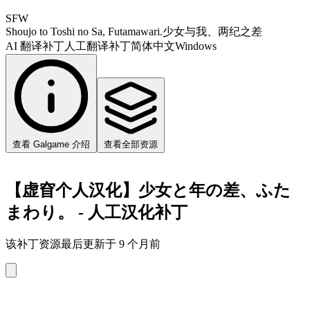
SFW
Shoujo to Toshi no Sa, Futamawari.
少女与我、两纪之差
AI 翻译补丁
人工翻译补丁
简体中文
Windows
查看 Galgame 介绍
查看全部资源
【虚窅个人汉化】少女と年の差、ふた
まわり。 - 人工汉化补丁
该补丁资源最后更新于 9 个月前