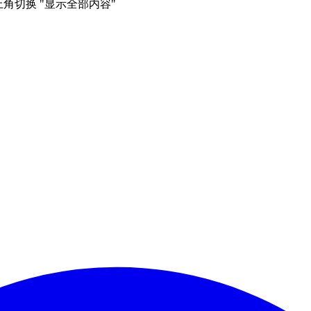
右上角切换 "显示全部内容"