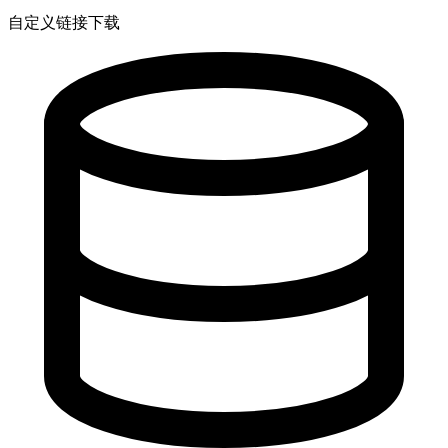
自定义链接下载