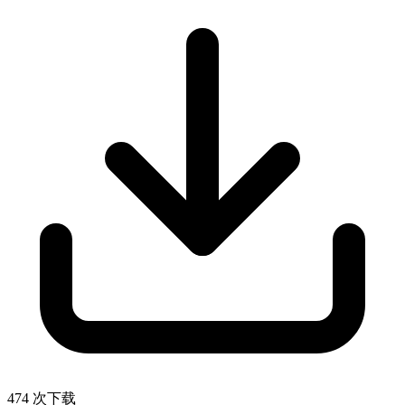
474 次下载