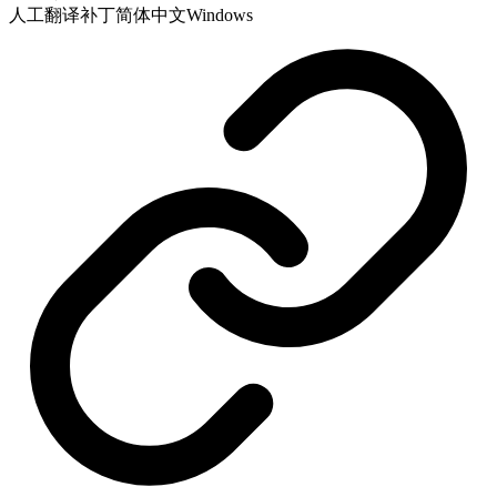
人工翻译补丁
简体中文
Windows