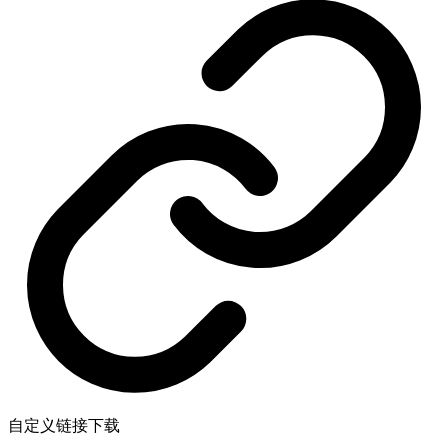
自定义链接下载