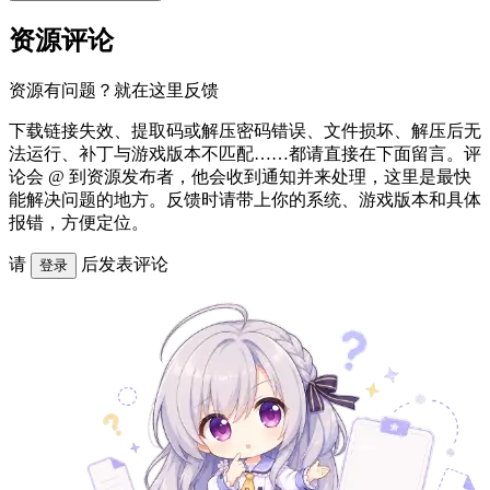
资源评论
资源有问题？就在这里反馈
下载链接失效、提取码或解压密码错误、文件损坏、解压后无
法运行、补丁与游戏版本不匹配……都请直接在下面留言。评
论会 @ 到资源发布者，他会收到通知并来处理，这里是最快
能解决问题的地方。反馈时请带上你的系统、游戏版本和具体
报错，方便定位。
请
后发表评论
登录