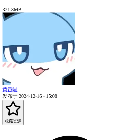
321.8MB
黄昏喵
发布于 2024-12-16 - 15:08
收藏资源