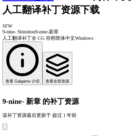
人工翻译补丁资源下载
SFW
9-nine- Shinshou
9-nine-新章
人工翻译补丁
全 CG 存档
简体中文
Windows
查看 Galgame 介绍
查看全部资源
9-nine- 新章 的补丁资源
该补丁资源最后更新于 超过 1 年前