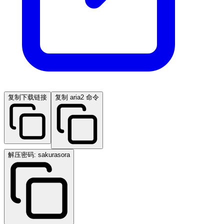
复制下载链接
复制 aria2 命令
解压密码: sakurasora