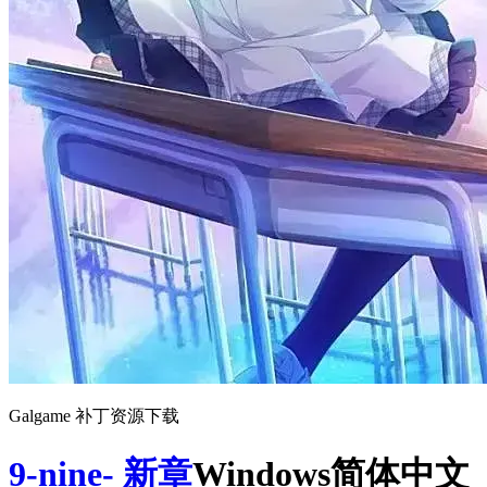
Galgame 补丁资源下载
9-nine- 新章
Windows简体中文