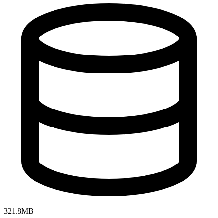
321.8MB