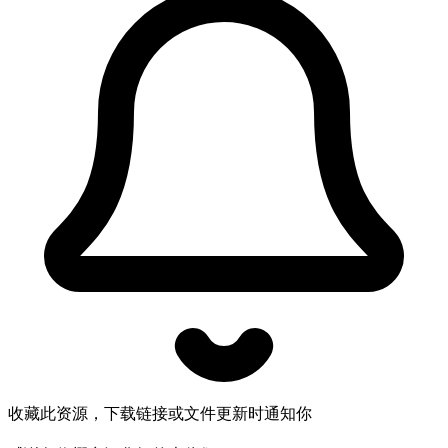
收藏此资源，下载链接或文件更新时通知你