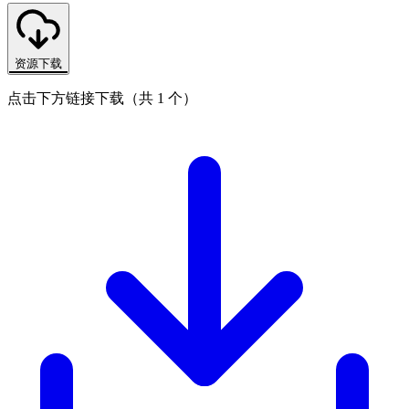
资源下载
点击下方链接下载（共 1 个）