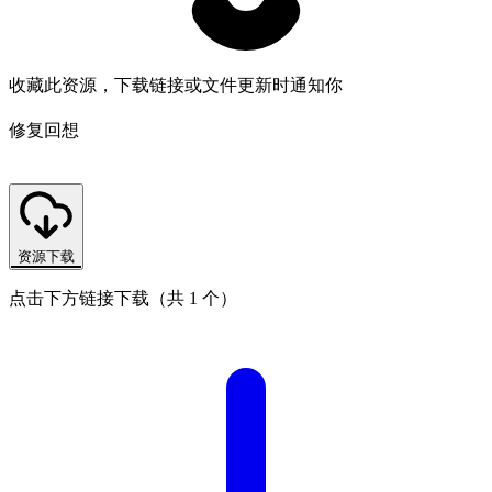
收藏此资源，下载链接或文件更新时通知你
修复回想
资源下载
点击下方链接下载（共 1 个）