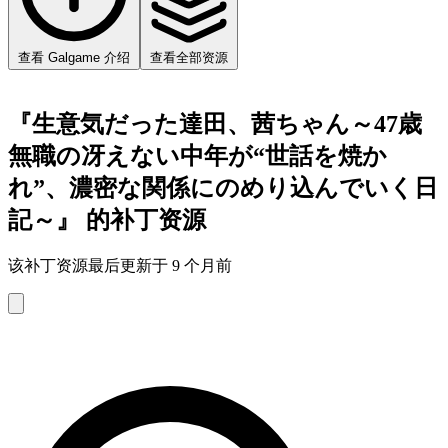
查看 Galgame 介绍
查看全部资源
『生意気だった達田、茜ちゃん～47歳
無職の冴えない中年が“世話を焼か
れ”、濃密な関係にのめり込んでいく日
記～』 的补丁资源
该补丁资源最后更新于 9 个月前