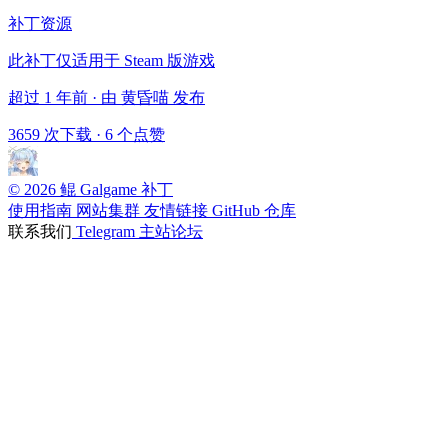
补丁资源
此补丁仅适用于 Steam 版游戏
超过 1 年前 · 由 黄昏喵 发布
3659 次下载
·
6 个点赞
© 2026 鲲 Galgame 补丁
使用指南
网站集群
友情链接
GitHub 仓库
联系我们
Telegram
主站论坛