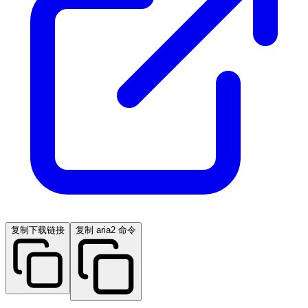
复制下载链接
复制 aria2 命令