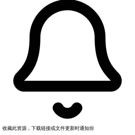
收藏此资源，下载链接或文件更新时通知你