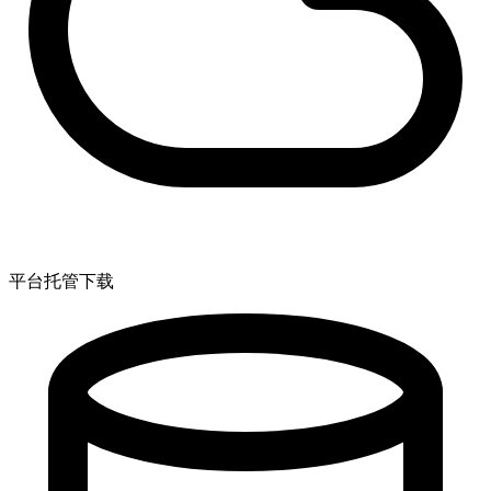
平台托管下载