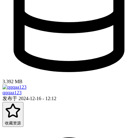
3.392 MB
qqqaa123
发布于 2024-12-16 - 12:12
收藏资源