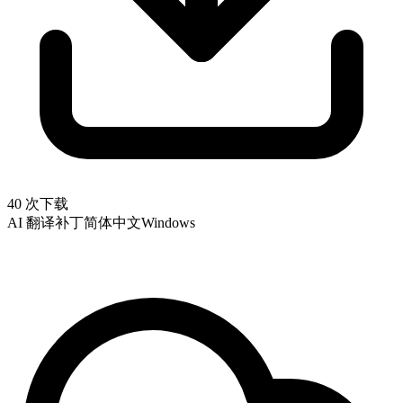
40 次下载
AI 翻译补丁
简体中文
Windows