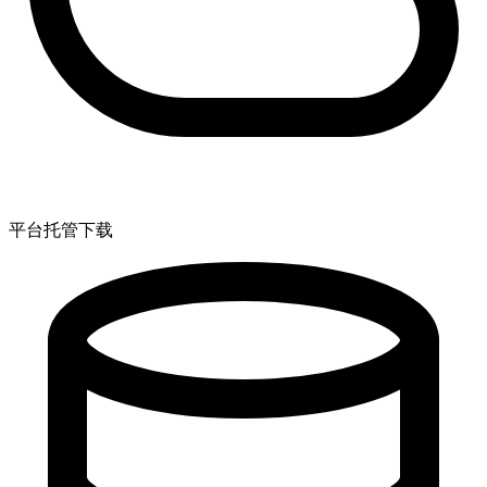
平台托管下载