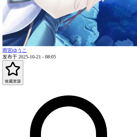
雨宮ゆうこ
发布于 2025-10-21 - 08:05
收藏资源