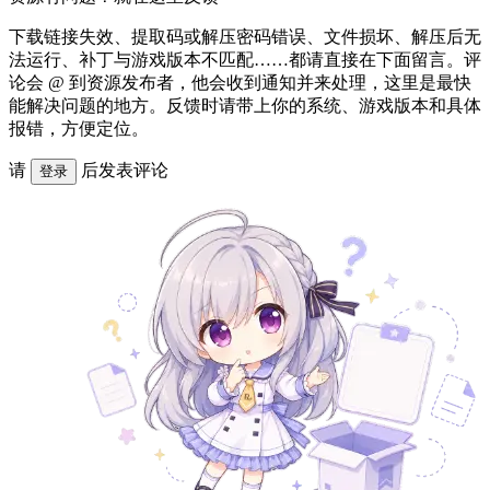
下载链接失效、提取码或解压密码错误、文件损坏、解压后无
法运行、补丁与游戏版本不匹配……都请直接在下面留言。评
论会 @ 到资源发布者，他会收到通知并来处理，这里是最快
能解决问题的地方。反馈时请带上你的系统、游戏版本和具体
报错，方便定位。
请
后发表评论
登录