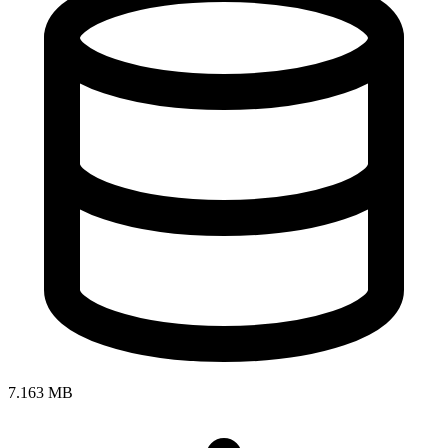
7.163 MB