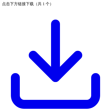
点击下方链接下载（共 1 个）