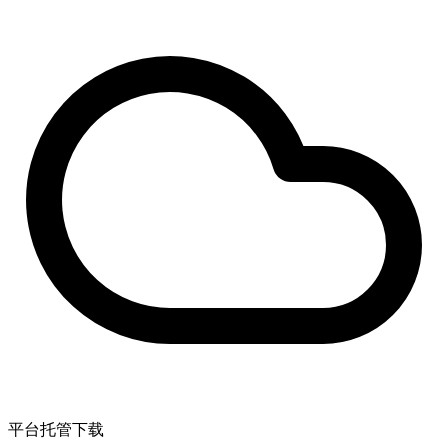
平台托管下载