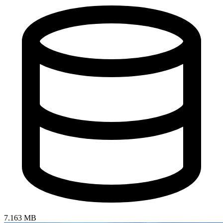
7.163 MB