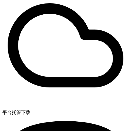
平台托管下载