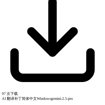
97 次下载
AI 翻译补丁
简体中文
Windows
gemini-2.5-pro