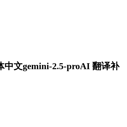
中文gemini-2.5-proAI 翻译补