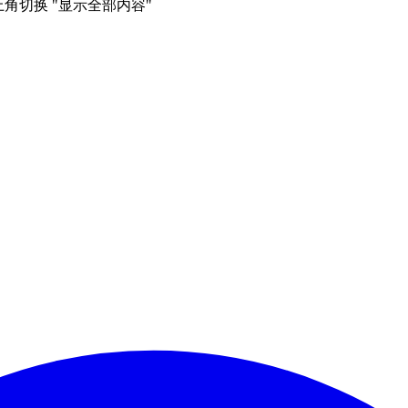
右上角切换 "显示全部内容"