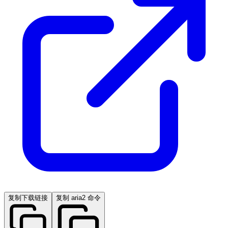
复制下载链接
复制 aria2 命令