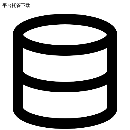
平台托管下载