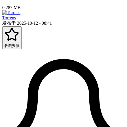
0.287 MB
Torrens
发布于 2025-10-12 - 08:41
收藏资源