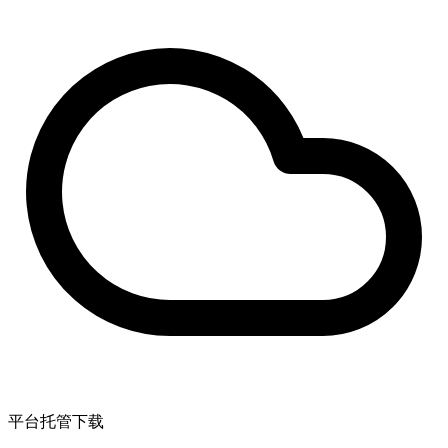
平台托管下载