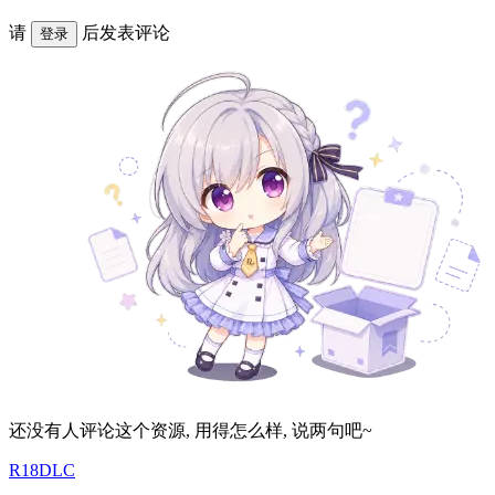
请
后发表评论
登录
还没有人评论这个资源, 用得怎么样, 说两句吧~
R18DLC