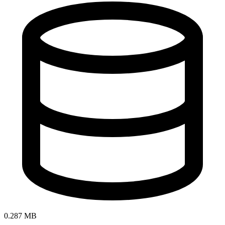
0.287 MB