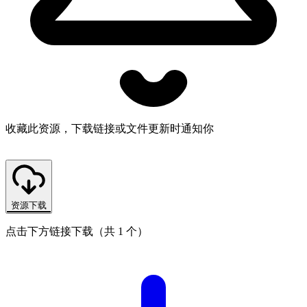
收藏此资源，下载链接或文件更新时通知你
资源下载
点击下方链接下载（共 1 个）