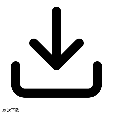
39 次下载