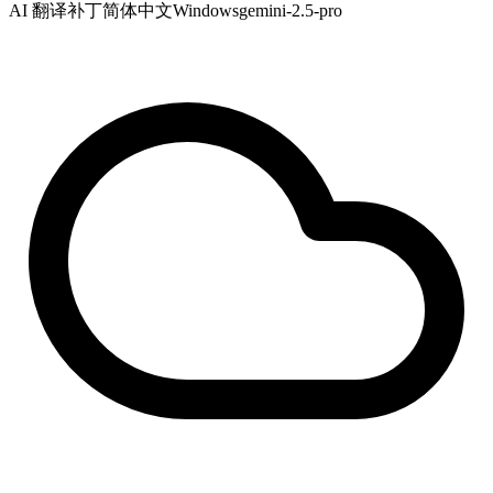
AI 翻译补丁
简体中文
Windows
gemini-2.5-pro