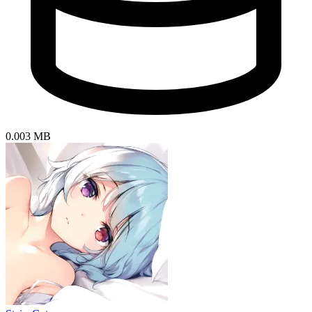
0.003 MB