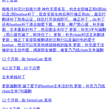
补丁资源
唯唯月补完计划第六弹 神作无需多言，包含全部修正和6部dlc
以及2部bugbug补丁，双盘安装生肉后再打修正和dlc，最后打
翻译补丁和免认证，转区打开游戏即可。 修正补丁，dlc补丁
还有bugbug补丁请去御爱下载。 更新：鞭尸黑心屋，补充修
图，文本重新封包了，然后图去水印了 更新：补充3半句漏翻
（黑心屋也漏了，蚌埠住了） 更新：补充chain对话文本翻译
更新：修正了多提取被翻译的注释行以及漏封包的爱子
bugbug，然后可以等其他佬搞移植的版本 更新：补充屋子没
修的女主信件图，感谢群友修图，修复乃乃线chain文本漏翻
12 个月前 · 由 SteinsGate 发布
412 次下载
·
10 个点赞
文本单独补丁
更新漏翻用 漏了爱子的bugbug文本没封包 更新：补充乃乃线
chain文本7句漏翻
12 个月前 · 由 SteinsGate 发布