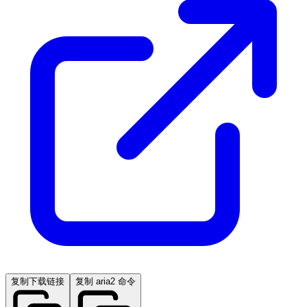
复制下载链接
复制 aria2 命令