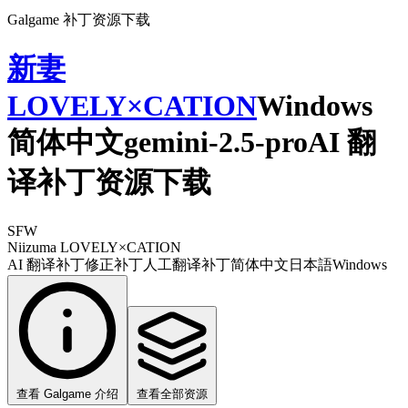
Galgame 补丁资源下载
新妻
LOVELY×CATION
Windows
简体中文gemini-2.5-proAI 翻
译补丁资源下载
SFW
Niizuma LOVELY×CATION
AI 翻译补丁
修正补丁
人工翻译补丁
简体中文
日本語
Windows
查看 Galgame 介绍
查看全部资源