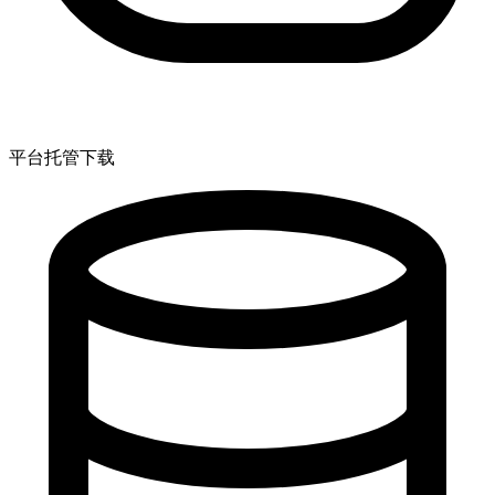
平台托管下载