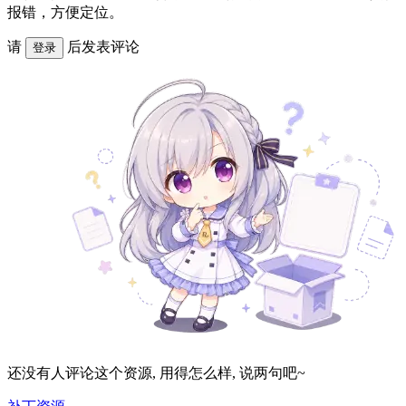
报错，方便定位。
请
后发表评论
登录
还没有人评论这个资源, 用得怎么样, 说两句吧~