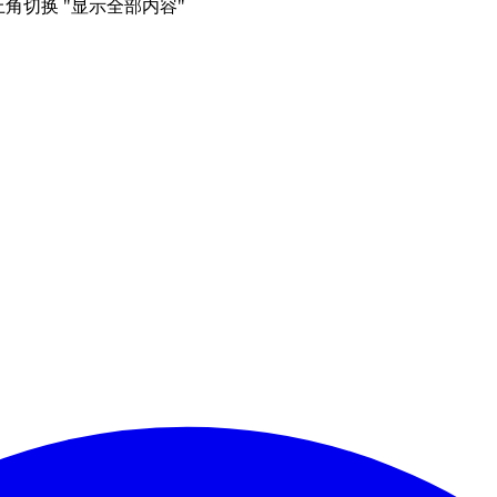
右上角切换 "显示全部内容"