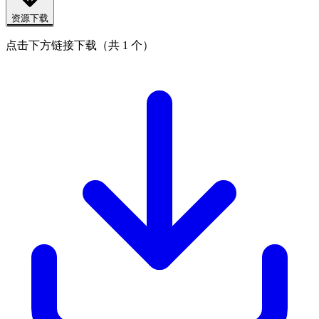
资源下载
点击下方链接下载（共 1 个）