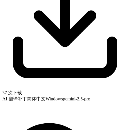
37 次下载
AI 翻译补丁
简体中文
Windows
gemini-2.5-pro