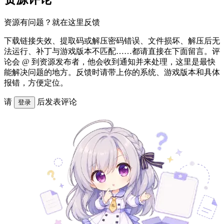
资源有问题？就在这里反馈
下载链接失效、提取码或解压密码错误、文件损坏、解压后无
法运行、补丁与游戏版本不匹配……都请直接在下面留言。评
论会 @ 到资源发布者，他会收到通知并来处理，这里是最快
能解决问题的地方。反馈时请带上你的系统、游戏版本和具体
报错，方便定位。
请
后发表评论
登录