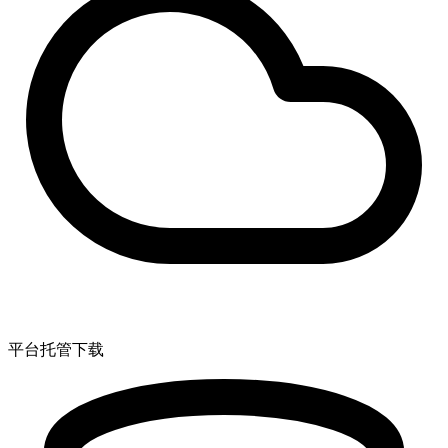
平台托管下载