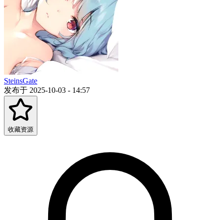
SteinsGate
发布于 2025-10-03 - 14:57
收藏资源