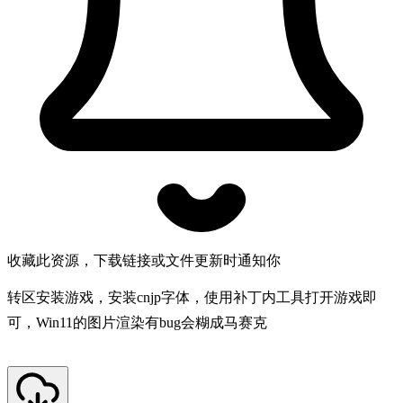
收藏此资源，下载链接或文件更新时通知你
转区安装游戏，安装cnjp字体，使用补丁内工具打开游戏即
可，Win11的图片渲染有bug会糊成马赛克