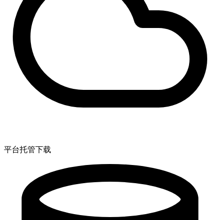
平台托管下载