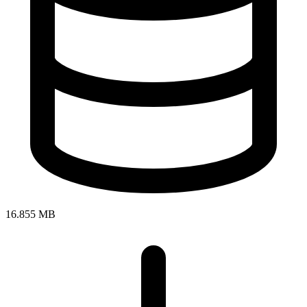
16.855 MB