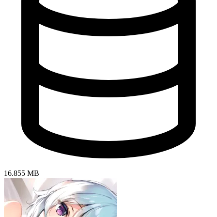
16.855 MB