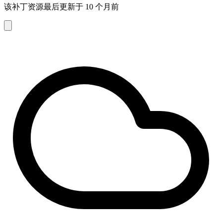
该补丁资源最后更新于 10 个月前