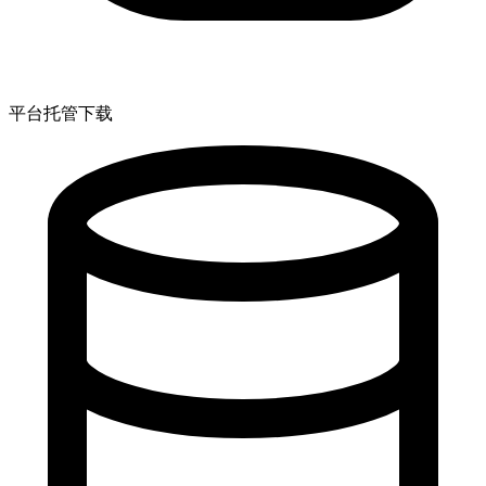
平台托管下载