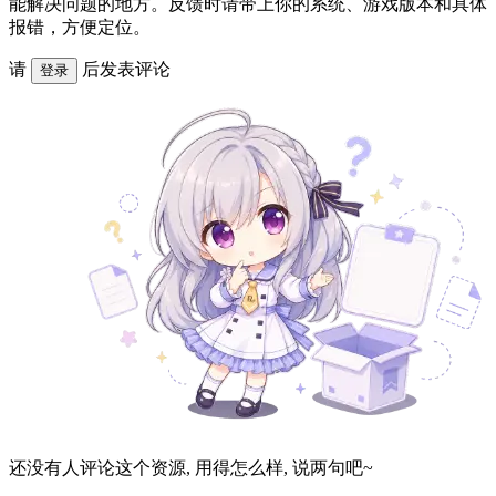
能解决问题的地方。反馈时请带上你的系统、游戏版本和具体
报错，方便定位。
请
后发表评论
登录
还没有人评论这个资源, 用得怎么样, 说两句吧~