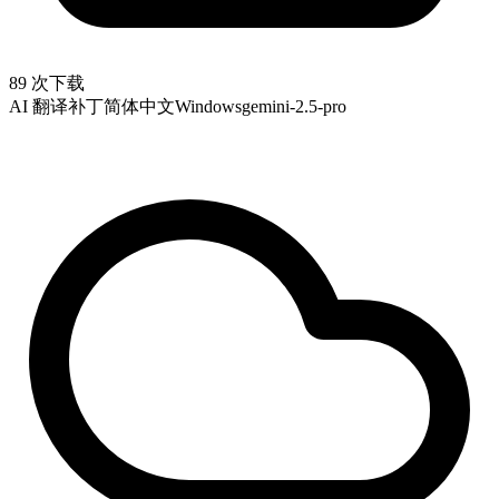
89 次下载
AI 翻译补丁
简体中文
Windows
gemini-2.5-pro