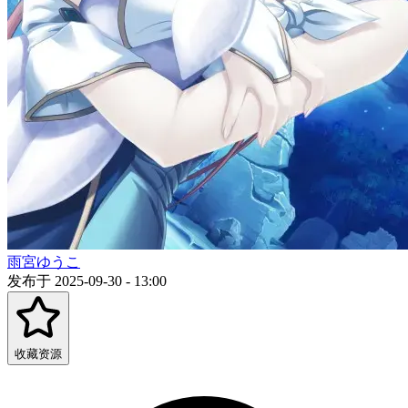
雨宮ゆうこ
发布于 2025-09-30 - 13:00
收藏资源