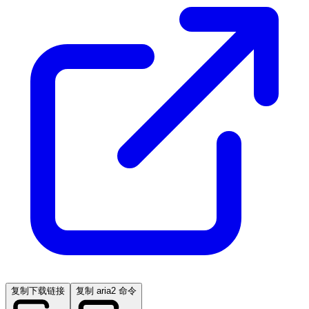
复制下载链接
复制 aria2 命令