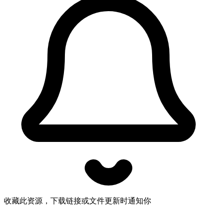
收藏此资源，下载链接或文件更新时通知你