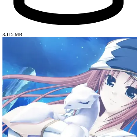
8.115 MB