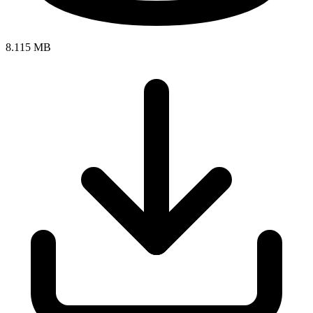
8.115 MB