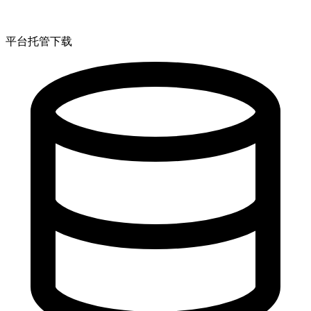
平台托管下载