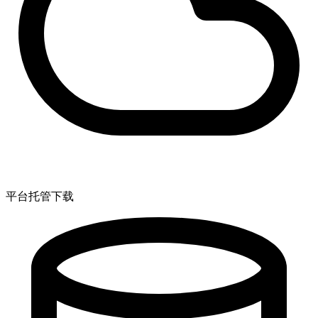
平台托管下载