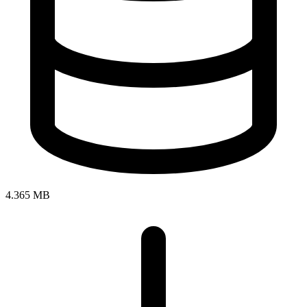
4.365 MB