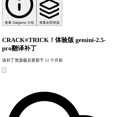
查看 Galgame 介绍
查看全部资源
CRACK≡TRICK！体验版 gemini-2.5-
pro翻译补丁
该补丁资源最后更新于 11 个月前