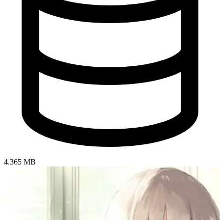
4.365 MB