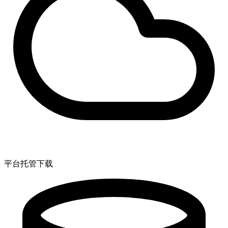
平台托管下载