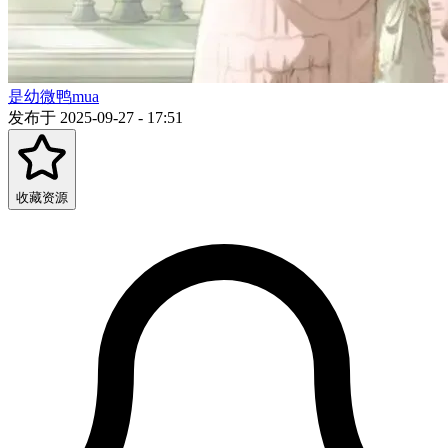
是幼微鸭mua
发布于 2025-09-27 - 17:51
收藏资源