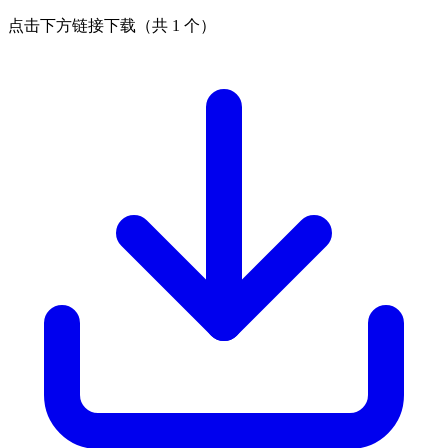
点击下方链接下载（共 1 个）