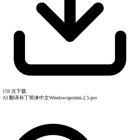
159 次下载
AI 翻译补丁
简体中文
Windows
gemini-2.5-pro