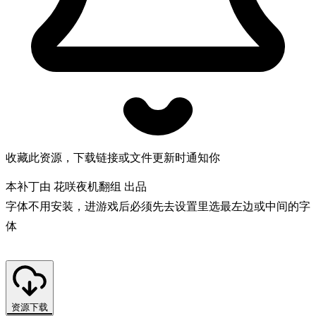
收藏此资源，下载链接或文件更新时通知你
本补丁由 花咲夜机翻组 出品
字体不用安装，进游戏后必须先去设置里选最左边或中间的字
体
资源下载