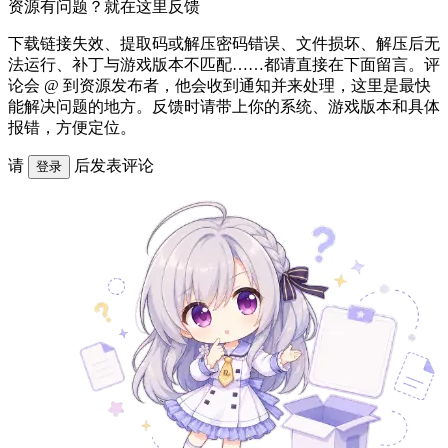
资源有问题？就在这里反馈
下载链接失效、提取码或解压密码错误、文件损坏、解压后无
法运行、补丁与游戏版本不匹配……都请直接在下面留言。评
论会 @ 到资源发布者，他会收到通知并来处理，这里是最快
能解决问题的地方。反馈时请带上你的系统、游戏版本和具体
报错，方便定位。
请
后发表评论
登录