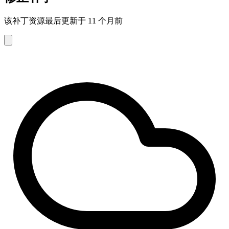
该补丁资源最后更新于 11 个月前