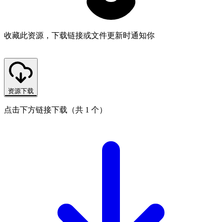
收藏此资源，下载链接或文件更新时通知你
资源下载
点击下方链接下载（共 1 个）