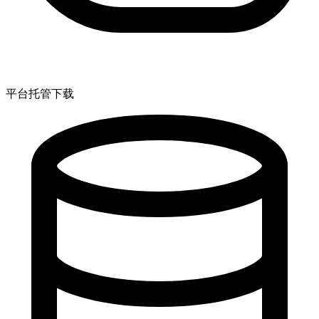
平台托管下载