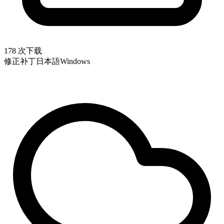
178 次下载
修正补丁
日本語
Windows