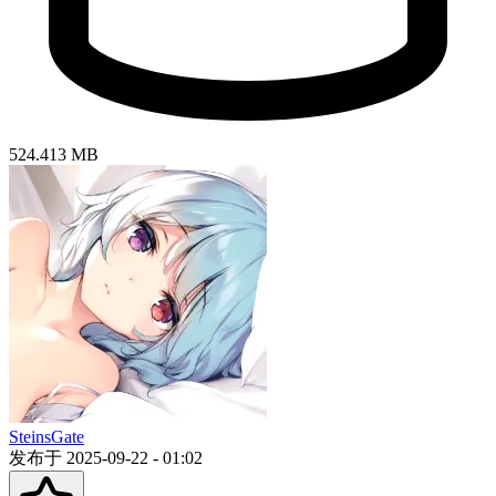
524.413 MB
SteinsGate
发布于 2025-09-22 - 01:02