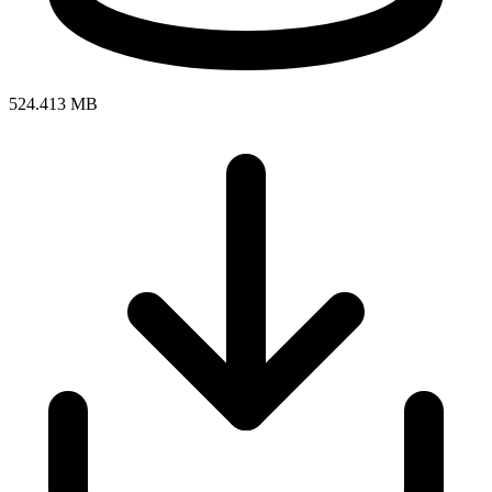
524.413 MB