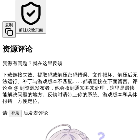
复制
前往校验页面
资源评论
资源有问题？就在这里反馈
下载链接失效、提取码或解压密码错误、文件损坏、解压后无
法运行、补丁与游戏版本不匹配……都请直接在下面留言。评
论会 @ 到资源发布者，他会收到通知并来处理，这里是最快
能解决问题的地方。反馈时请带上你的系统、游戏版本和具体
报错，方便定位。
请
后发表评论
登录