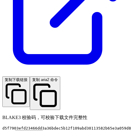
复制下载链接
复制 aria2 命令
BLAKE3 校验码，可校验下载文件完整性
d5f7903efd23466dd3a36bdec5b12f109abd30113582b65e3a059d8