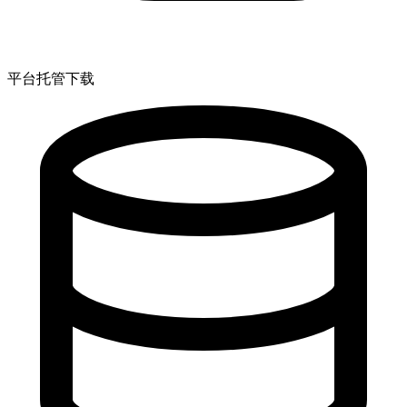
平台托管下载