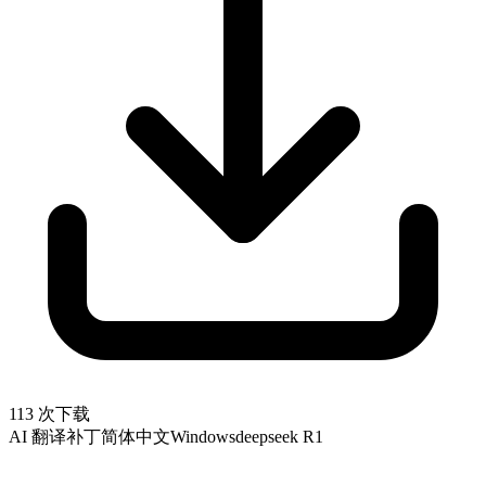
113 次下载
AI 翻译补丁
简体中文
Windows
deepseek R1