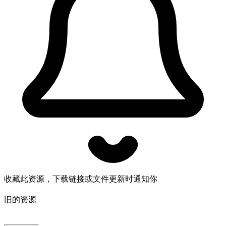
收藏此资源，下载链接或文件更新时通知你
旧的资源