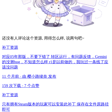
还没有人评论这个资源, 用得怎么样, 说两句吧~
补丁资源
对应05年那版，不要下错了 转区运行，有问题反馈，Gemini
的没测bug，不知道怎么样 r1是以前做的，我玩过一条线了应
该没问题
11 个月前 · 由 樱小路绫奈 发布
159 次下载
·
7 个点赞
补丁资源
只有拥有Steam版本的玩家可以安装此补丁 保存在文件原路径
即可