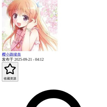
樱小路绫奈
发布于 2025-09-21 - 04:12
收藏资源