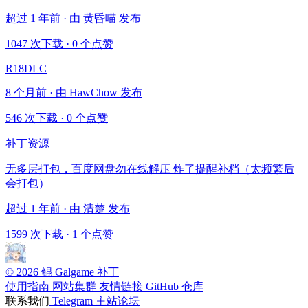
超过 1 年前 · 由 黄昏喵 发布
1047 次下载
·
0 个点赞
R18DLC
8 个月前 · 由 HawChow 发布
546 次下载
·
0 个点赞
补丁资源
无多层打包，百度网盘勿在线解压 炸了提醒补档（太频繁后
会打包）
超过 1 年前 · 由 清楚 发布
1599 次下载
·
1 个点赞
© 2026 鲲 Galgame 补丁
使用指南
网站集群
友情链接
GitHub 仓库
联系我们
Telegram
主站论坛