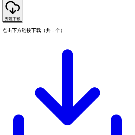
资源下载
点击下方链接下载（共 1 个）