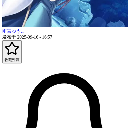
雨宮ゆうこ
发布于 2025-09-16 - 16:57
收藏资源