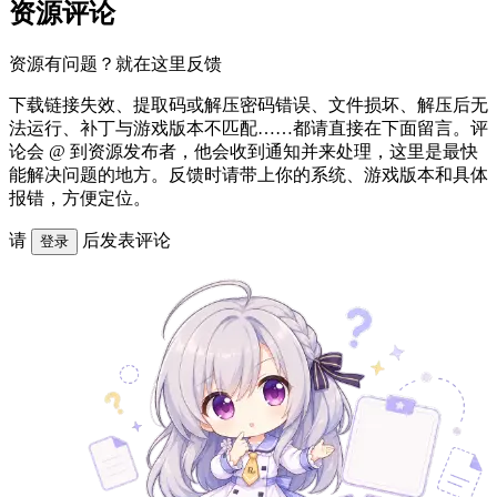
资源评论
资源有问题？就在这里反馈
下载链接失效、提取码或解压密码错误、文件损坏、解压后无
法运行、补丁与游戏版本不匹配……都请直接在下面留言。评
论会 @ 到资源发布者，他会收到通知并来处理，这里是最快
能解决问题的地方。反馈时请带上你的系统、游戏版本和具体
报错，方便定位。
请
后发表评论
登录