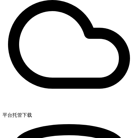
平台托管下载