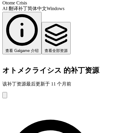
Otome Crisis
AI 翻译补丁
简体中文
Windows
查看 Galgame 介绍
查看全部资源
オトメクライシス 的补丁资源
该补丁资源最后更新于 11 个月前