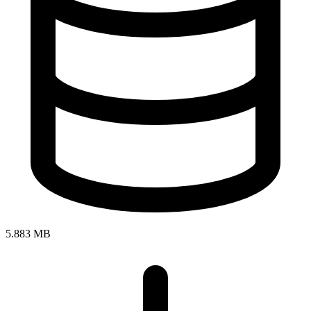
5.883 MB