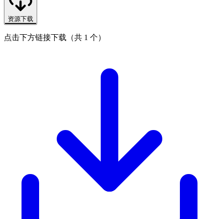
资源下载
点击下方链接下载（共 1 个）