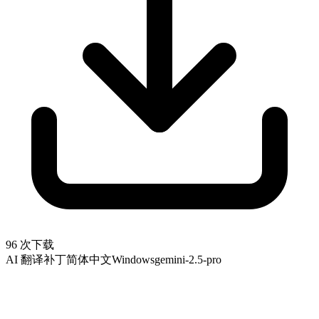
96 次下载
AI 翻译补丁
简体中文
Windows
gemini-2.5-pro