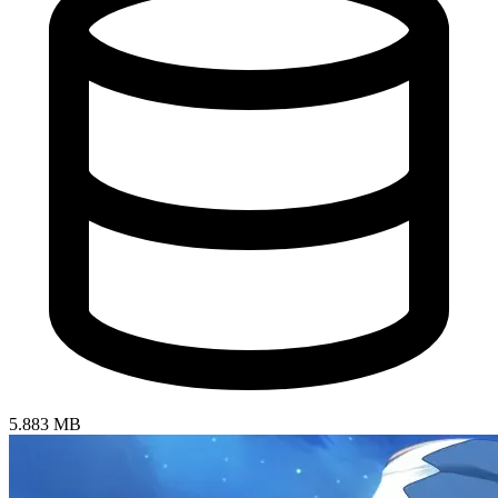
5.883 MB