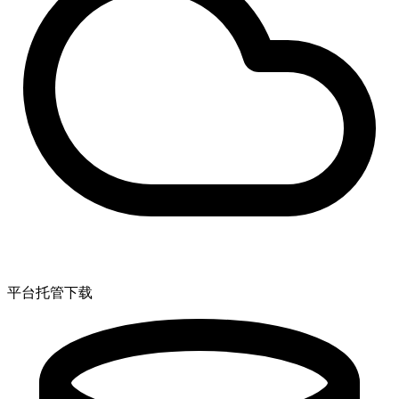
平台托管下载