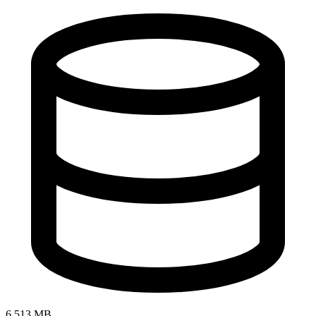
6.513 MB