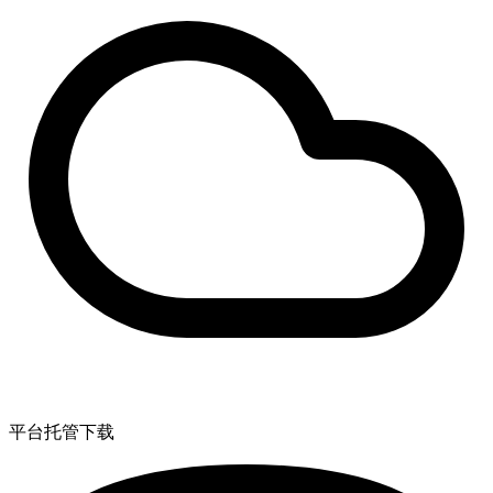
平台托管下载