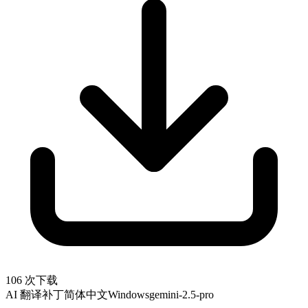
106 次下载
AI 翻译补丁
简体中文
Windows
gemini-2.5-pro