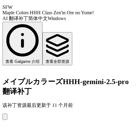
SFW
Maple Colors HHH Class Zen'in Ore no Yome!
AI 翻译补丁
简体中文
Windows
查看 Galgame 介绍
查看全部资源
メイプルカラーズHHH-gemini-2.5-pro
翻译补丁
该补丁资源最后更新于 11 个月前