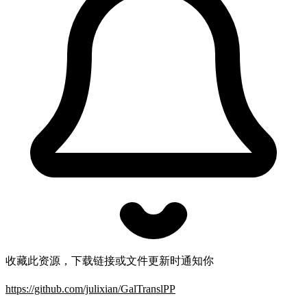
收藏此资源，下载链接或文件更新时通知你
https://github.com/julixian/GalTranslPP