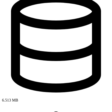
6.513 MB