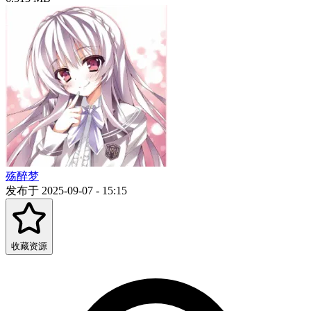
殇醉梦
发布于 2025-09-07 - 15:15
收藏资源