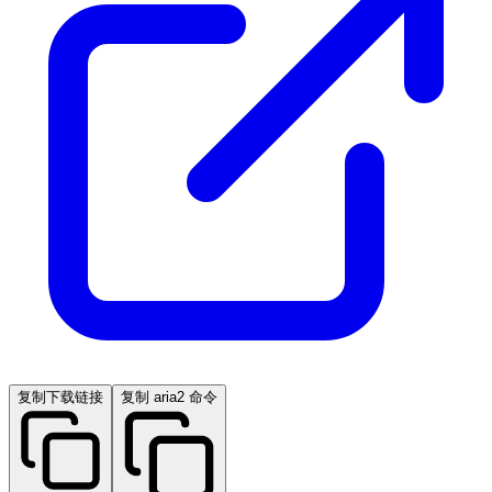
复制下载链接
复制 aria2 命令