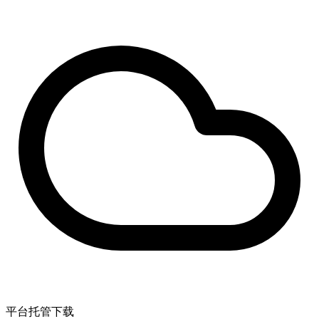
平台托管下载