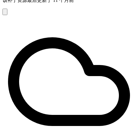
该补丁资源最后更新于 11 个月前