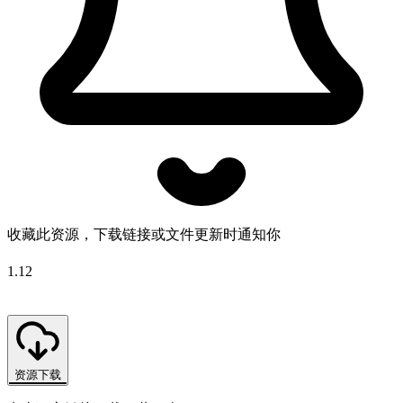
收藏此资源，下载链接或文件更新时通知你
1.12
资源下载