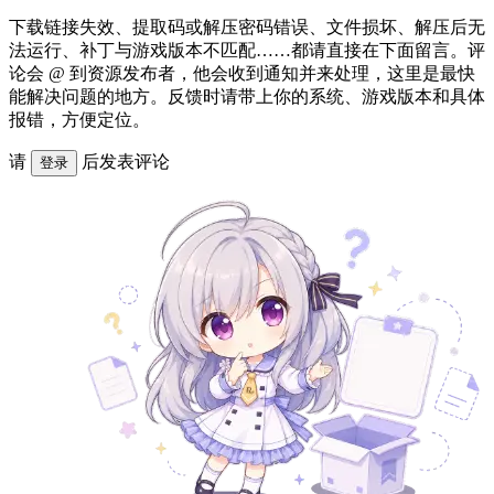
下载链接失效、提取码或解压密码错误、文件损坏、解压后无
法运行、补丁与游戏版本不匹配……都请直接在下面留言。评
论会 @ 到资源发布者，他会收到通知并来处理，这里是最快
能解决问题的地方。反馈时请带上你的系统、游戏版本和具体
报错，方便定位。
请
后发表评论
登录