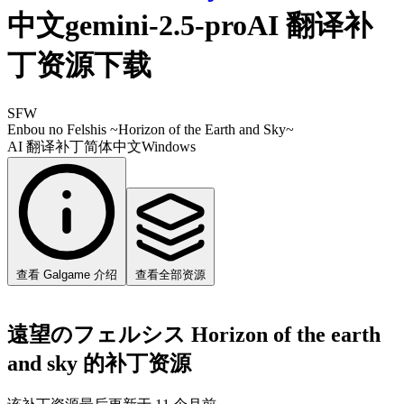
中文gemini-2.5-proAI 翻译补
丁资源下载
SFW
Enbou no Felshis ~Horizon of the Earth and Sky~
AI 翻译补丁
简体中文
Windows
查看 Galgame 介绍
查看全部资源
遠望のフェルシス Horizon of the earth
and sky 的补丁资源