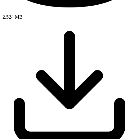
2.524 MB