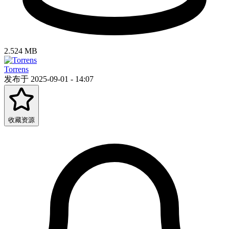
2.524 MB
Torrens
发布于 2025-09-01 - 14:07
收藏资源