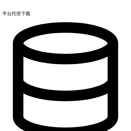
平台托管下载