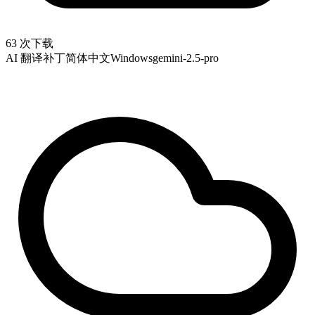
63 次下载
AI 翻译补丁
简体中文
Windows
gemini-2.5-pro