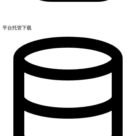
平台托管下载